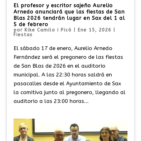
El profesor y escritor sajeño Aurelio
Arnedo anunciará que las fiestas de San
Blas 2026 tendrán lugar en Sax del 1 al
5 de febrero
por
Kike Camilo i Picó
|
Ene 15, 2026
|
Fiestas
El sábado 17 de enero, Aurelio Arnedo
Fernández será el pregonero de las fiestas
de San Blas de 2026 en el auditorio
municipal. A las 22:30 horas saldrá en
pasacalles desde el Ayuntamiento de Sax
la comitiva junto al pregonero, llegando al
auditorio a las 23:00 horas...