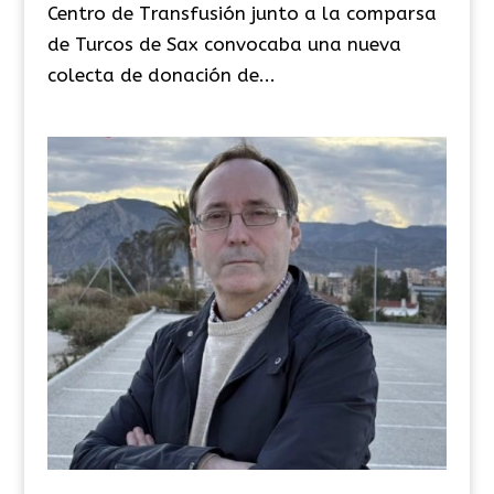
Centro de Transfusión junto a la comparsa
de Turcos de Sax convocaba una nueva
colecta de donación de...