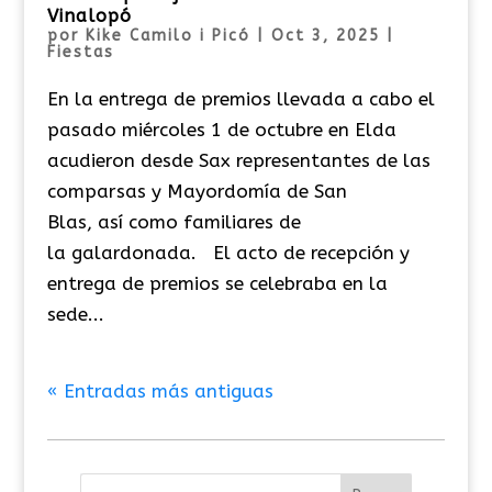
Vinalopó
por
Kike Camilo i Picó
|
Oct 3, 2025
|
Fiestas
En la entrega de premios llevada a cabo el
pasado miércoles 1 de octubre en Elda
acudieron desde Sax representantes de las
comparsas y Mayordomía de San
Blas, así como familiares de
la galardonada. El acto de recepción y
entrega de premios se celebraba en la
sede...
« Entradas más antiguas