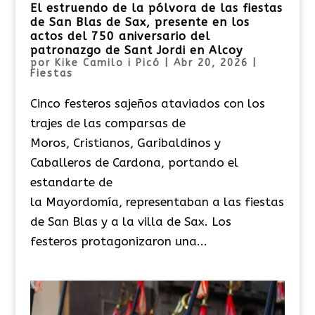
El estruendo de la pólvora de las fiestas
de San Blas de Sax, presente en los
actos del 750 aniversario del
patronazgo de Sant Jordi en Alcoy
por
Kike Camilo i Picó
|
Abr 20, 2026
|
Fiestas
Cinco festeros sajeños ataviados con los
trajes de las comparsas de
Moros, Cristianos, Garibaldinos y
Caballeros de Cardona, portando el
estandarte de
la Mayordomía, representaban a las fiestas
de San Blas y a la villa de Sax. Los
festeros protagonizaron una...