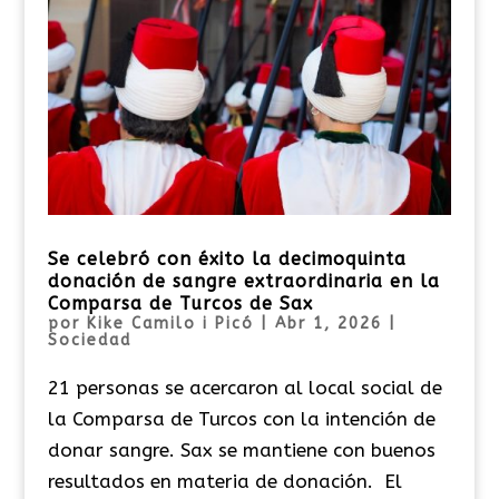
Se celebró con éxito la decimoquinta
donación de sangre extraordinaria en la
Comparsa de Turcos de Sax
por
Kike Camilo i Picó
|
Abr 1, 2026
|
Sociedad
21 personas se acercaron al local social de
la Comparsa de Turcos con la intención de
donar sangre. Sax se mantiene con buenos
resultados en materia de donación. El