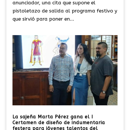
anunciador, una cita que supone el
pistoletazo de salida al programa festivo y
que sirvió para poner en...
La sajeña Marta Pérez gana el I
Certamen de diseño de indumentaria
festera para jóvenes talentos del