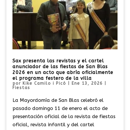
Sax presenta las revistas y el cartel
anunciador de las fiestas de San Blas
2026 en un acto que abría oficialmente
el programa festero de la villa
por
Kike Camilo i Picó
|
Ene 13, 2026
|
Fiestas
La Mayordomía de San Blas celebró el
pasado domingo 11 de enero el acto de
presentación oficial de la revista de fiestas
oficial, revista infantil y del cartel