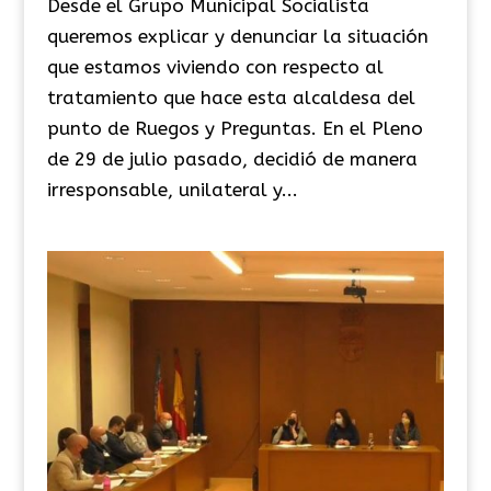
Desde el Grupo Municipal Socialista
queremos explicar y denunciar la situación
que estamos viviendo con respecto al
tratamiento que hace esta alcaldesa del
punto de Ruegos y Preguntas. En el Pleno
de 29 de julio pasado, decidió de manera
irresponsable, unilateral y...