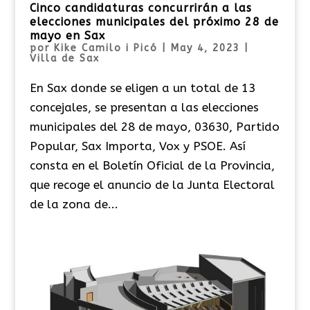
Cinco candidaturas concurrirán a las
elecciones municipales del próximo 28 de
mayo en Sax
por
Kike Camilo i Picó
|
May 4, 2023
|
Villa de Sax
En Sax donde se eligen a un total de 13
concejales, se presentan a las elecciones
municipales del 28 de mayo, 03630, Partido
Popular, Sax Importa, Vox y PSOE. Así
consta en el Boletín Oficial de la Provincia,
que recoge el anuncio de la Junta Electoral
de la zona de...