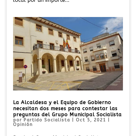
La Alcaldesa y el Equipo de Gobierno
necesitan dos meses para contestar las
preguntas del Grupo Municipal Socialista
por
Partido Socialista
|
Oct 5, 2021
|
Opinión