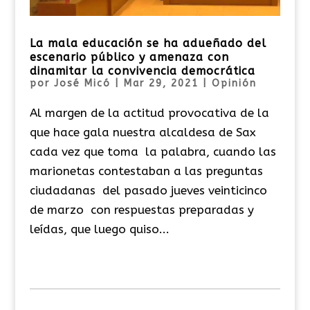
La mala educación se ha adueñado del
escenario público y amenaza con
dinamitar la convivencia democrática
por
José Micó
|
Mar 29, 2021
|
Opinión
Al margen de la actitud provocativa de la
que hace gala nuestra alcaldesa de Sax
cada vez que toma la palabra, cuando las
marionetas contestaban a las preguntas
ciudadanas del pasado jueves veinticinco
de marzo con respuestas preparadas y
leídas, que luego quiso...