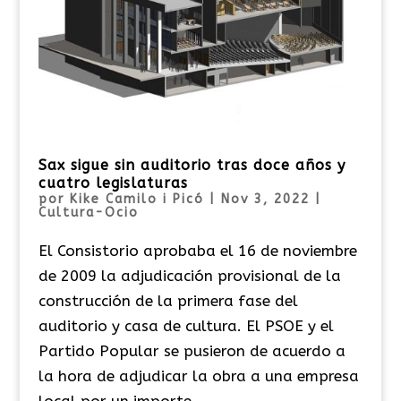
Sax sigue sin auditorio tras doce años y
cuatro legislaturas
por
Kike Camilo i Picó
|
Nov 3, 2022
|
Cultura-Ocio
El Consistorio aprobaba el 16 de noviembre
de 2009 la adjudicación provisional de la
construcción de la primera fase del
auditorio y casa de cultura. El PSOE y el
Partido Popular se pusieron de acuerdo a
la hora de adjudicar la obra a una empresa
local por un importe...