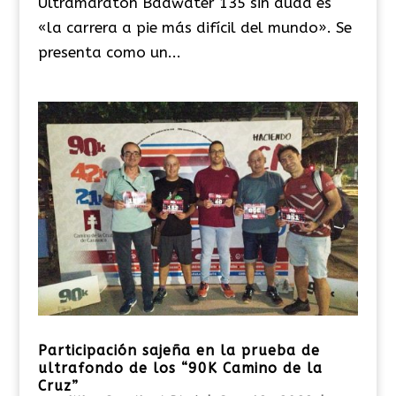
Ultramaratón Badwater 135 sin duda es
«la carrera a pie más difícil del mundo». Se
presenta como un...
Participación sajeña en la prueba de
ultrafondo de los “90K Camino de la
Cruz”