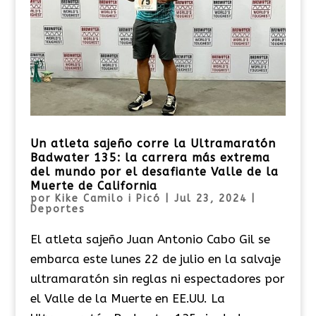
Un atleta sajeño corre la Ultramaratón
Badwater 135: la carrera más extrema
del mundo por el desafiante Valle de la
Muerte de California
por
Kike Camilo i Picó
|
Jul 23, 2024
|
Deportes
El atleta sajeño Juan Antonio Cabo Gil se
embarca este lunes 22 de julio en la salvaje
ultramaratón sin reglas ni espectadores por
el Valle de la Muerte en EE.UU. La