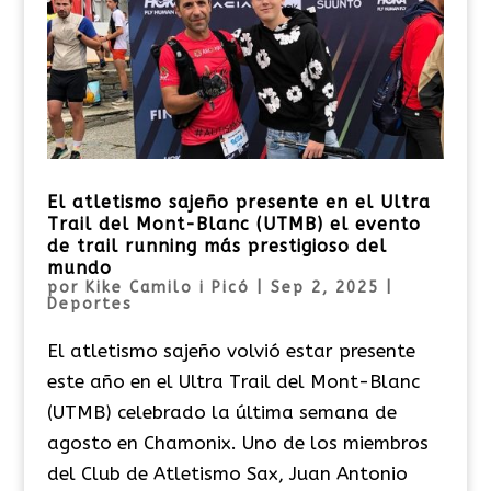
El atletismo sajeño presente en el Ultra
Trail del Mont-Blanc (UTMB) el evento
de trail running más prestigioso del
mundo
por
Kike Camilo i Picó
|
Sep 2, 2025
|
Deportes
El atletismo sajeño volvió estar presente
este año en el Ultra Trail del Mont-Blanc
(UTMB) celebrado la última semana de
agosto en Chamonix. Uno de los miembros
del Club de Atletismo Sax, Juan Antonio