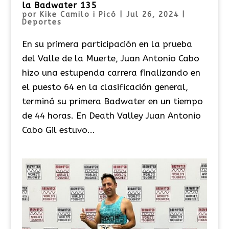
la Badwater 135
por
Kike Camilo i Picó
|
Jul 26, 2024
|
Deportes
En su primera participación en la prueba
del Valle de la Muerte, Juan Antonio Cabo
hizo una estupenda carrera finalizando en
el puesto 64 en la clasificación general,
terminó su primera Badwater en un tiempo
de 44 horas. En Death Valley Juan Antonio
Cabo Gil estuvo...