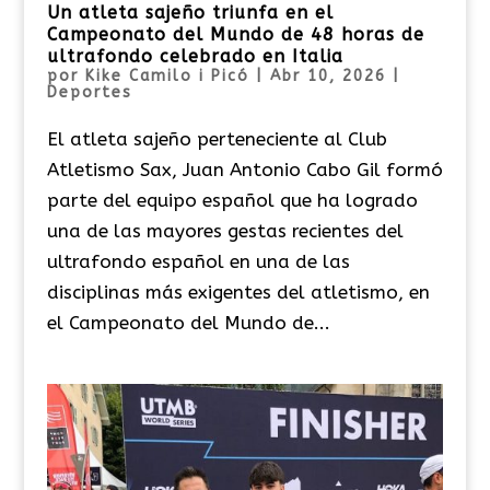
Un atleta sajeño triunfa en el
Campeonato del Mundo de 48 horas de
ultrafondo celebrado en Italia
por
Kike Camilo i Picó
|
Abr 10, 2026
|
Deportes
El atleta sajeño perteneciente al Club
Atletismo Sax, Juan Antonio Cabo Gil formó
parte del equipo español que ha logrado
una de las mayores gestas recientes del
ultrafondo español en una de las
disciplinas más exigentes del atletismo, en
el Campeonato del Mundo de...