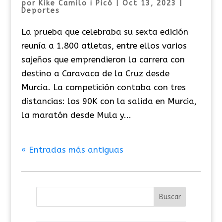
por
Kike Camilo i Picó
|
Oct 13, 2023
|
Deportes
La prueba que celebraba su sexta edición
reunía a 1.800 atletas, entre ellos varios
sajeños que emprendieron la carrera con
destino a Caravaca de la Cruz desde
Murcia. La competición contaba con tres
distancias: los 90K con la salida en Murcia,
la maratón desde Mula y...
« Entradas más antiguas