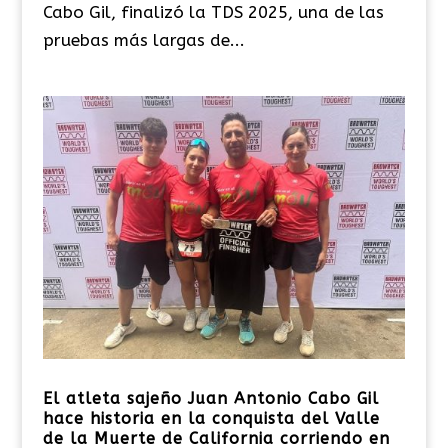
Cabo Gil, finalizó la TDS 2025, una de las
pruebas más largas de...
El atleta sajeño Juan Antonio Cabo Gil
hace historia en la conquista del Valle
de la Muerte de California corriendo en