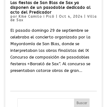
Las fiestas de San Blas de Sax ya
disponen de un pasodoble dedicado al
acto del Predicador
por
Kike Camilo i Picó
|
Oct 4, 2024
|
Villa
de Sax
El pasado domingo 29 de septiembre se
celebraba el concierto organizado por la
Mayordomía de San Blas, donde se
interpretaban las obras finalistas del IX
Concurso de composición de pasodobles
festeros «Barceló de Sax”. Al concurso se
presentaban catorce obras de gran...