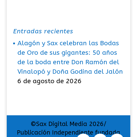
Entradas recientes
Alagón y Sax celebran las Bodas
de Oro de sus gigantes: 50 años
de la boda entre Don Ramón del
Vinalopó y Doña Godina del Jalón
6 de agosto de 2026
©Sax Digital Media 2026/
Publicación Independiente fundada