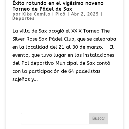
Éxito rotundo en el vigésimo noveno
Torneo de Pádel de Sax
por
Kike Camilo i Picó
|
Abr 2, 2025
|
Deportes
La villa de Sax acogió el XXIX Torneo The
Silver Rose Sax Pádel Club, que se celebraba
en la localidad del 21 al 30 de marzo. El
evento, que tuvo lugar en las instalaciones
del Polideportivo Municipal de Sax contó
con la participación de 64 padelistas
sajeños y...