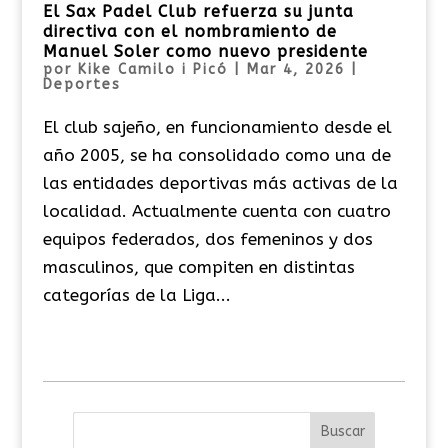
El Sax Padel Club refuerza su junta
directiva con el nombramiento de
Manuel Soler como nuevo presidente
por
Kike Camilo i Picó
|
Mar 4, 2026
|
Deportes
El club sajeño, en funcionamiento desde el
año 2005, se ha consolidado como una de
las entidades deportivas más activas de la
localidad. Actualmente cuenta con cuatro
equipos federados, dos femeninos y dos
masculinos, que compiten en distintas
categorías de la Liga...