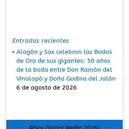
Entradas recientes
Alagón y Sax celebran las Bodas
de Oro de sus gigantes: 50 años
de la boda entre Don Ramón del
Vinalopó y Doña Godina del Jalón
6 de agosto de 2026
©Sax Digital Media 2026/