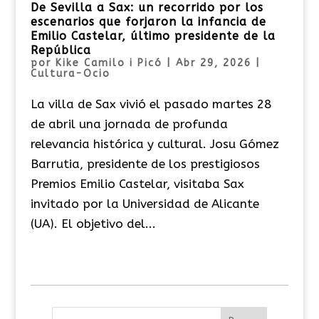
De Sevilla a Sax: un recorrido por los
escenarios que forjaron la infancia de
Emilio Castelar, último presidente de la
República
por
Kike Camilo i Picó
|
Abr 29, 2026
|
Cultura-Ocio
La villa de Sax vivió el pasado martes 28
de abril una jornada de profunda
relevancia histórica y cultural. Josu Gómez
Barrutia, presidente de los prestigiosos
Premios Emilio Castelar, visitaba Sax
invitado por la Universidad de Alicante
(UA). El objetivo del...