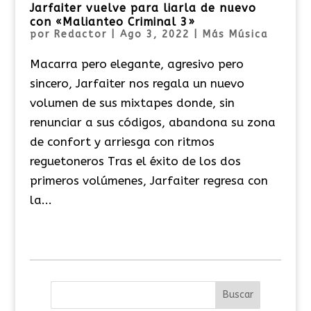
Jarfaiter vuelve para liarla de nuevo
con «Malianteo Criminal 3»
por
Redactor
|
Ago 3, 2022
|
Más Música
Macarra pero elegante, agresivo pero
sincero, Jarfaiter nos regala un nuevo
volumen de sus mixtapes donde, sin
renunciar a sus códigos, abandona su zona
de confort y arriesga con ritmos
reguetoneros Tras el éxito de los dos
primeros volúmenes, Jarfaiter regresa con
la...