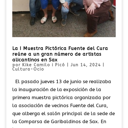
La I Muestra Pictórica Fuente del Cura
reúne a un gran número de artistas
alicantinos en Sax
por
Kike Camilo i Picó
|
Jun 14, 2024
|
Cultura-Ocio
El pasado jueves 13 de junio se realizaba
la inauguración de la exposición de la
primera muestra pictórica organizada por
la asociación de vecinos Fuente del Cura,
que alberga el salón principal de la sede de
la Comparsa de Garibaldinos de Sax. En