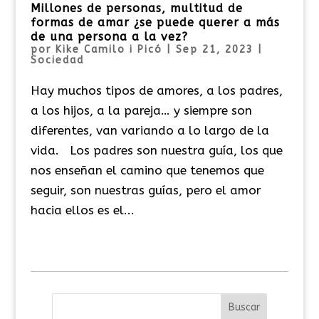
Millones de personas, multitud de
formas de amar ¿se puede querer a más
de una persona a la vez?
por
Kike Camilo i Picó
|
Sep 21, 2023
|
Sociedad
Hay muchos tipos de amores, a los padres,
a los hijos, a la pareja… y siempre son
diferentes, van variando a lo largo de la
vida. Los padres son nuestra guía, los que
nos enseñan el camino que tenemos que
seguir, son nuestras guías, pero el amor
hacia ellos es el...