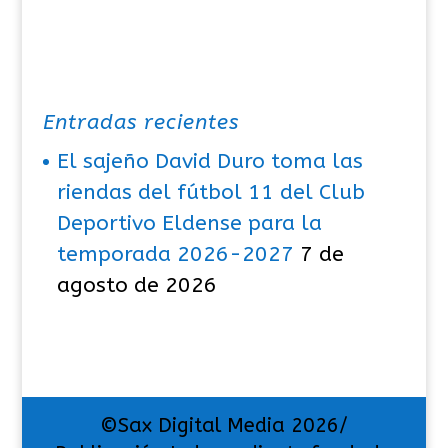
Entradas recientes
El sajeño David Duro toma las
riendas del fútbol 11 del Club
Deportivo Eldense para la
temporada 2026-2027
7 de
agosto de 2026
©Sax Digital Media 2026/