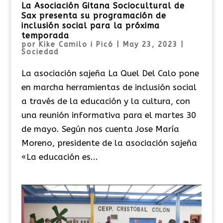
La Asociación Gitana Sociocultural de
Sax presenta su programación de
inclusión social para la próxima
temporada
por
Kike Camilo i Picó
|
May 23, 2023
|
Sociedad
La asociación sajeña La Quel Del Calo pone
en marcha herramientas de inclusión social
a través de la educación y la cultura, con
una reunión informativa para el martes 30
de mayo. Según nos cuenta Jose María
Moreno, presidente de la asociación sajeña
«La educación es...