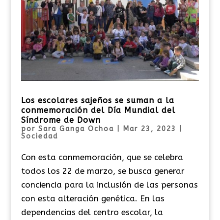
Los escolares sajeños se suman a la
conmemoración del Día Mundial del
Síndrome de Down
por
Sara Ganga Ochoa
|
Mar 23, 2023
|
Sociedad
Con esta conmemoración, que se celebra
todos los 22 de marzo, se busca generar
conciencia para la inclusión de las personas
con esta alteración genética. En las
dependencias del centro escolar, la