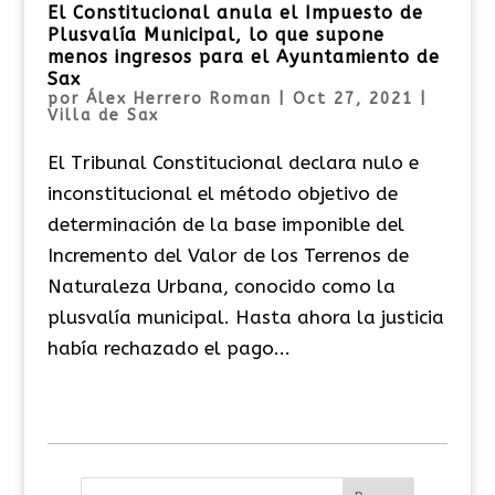
El Constitucional anula el Impuesto de
Plusvalía Municipal, lo que supone
menos ingresos para el Ayuntamiento de
Sax
por
Álex Herrero Roman
|
Oct 27, 2021
|
Villa de Sax
El Tribunal Constitucional declara nulo e
inconstitucional el método objetivo de
determinación de la base imponible del
Incremento del Valor de los Terrenos de
Naturaleza Urbana, conocido como la
plusvalía municipal. Hasta ahora la justicia
había rechazado el pago...