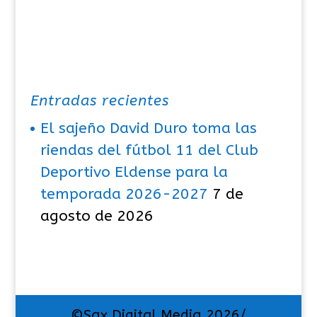
Entradas recientes
El sajeño David Duro toma las
riendas del fútbol 11 del Club
Deportivo Eldense para la
temporada 2026-2027
7 de
agosto de 2026
©Sax Digital Media 2026/