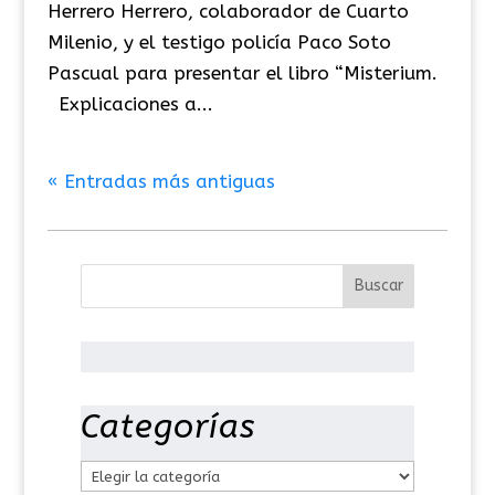
Herrero Herrero, colaborador de Cuarto
Milenio, y el testigo policía Paco Soto
Pascual para presentar el libro “Misterium.
Explicaciones a...
« Entradas más antiguas
Categorías
C