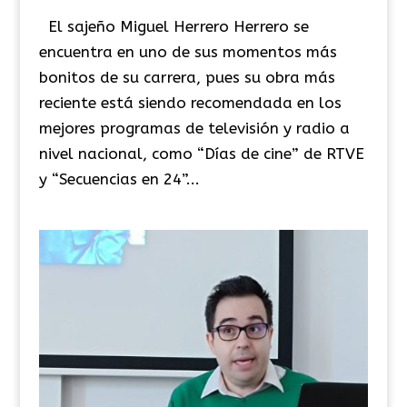
El sajeño Miguel Herrero Herrero se
encuentra en uno de sus momentos más
bonitos de su carrera, pues su obra más
reciente está siendo recomendada en los
mejores programas de televisión y radio a
nivel nacional, como “Días de cine” de RTVE
y “Secuencias en 24”...