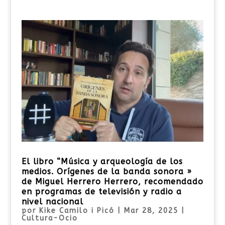
El libro “Música y arqueología de los
medios. Orígenes de la banda sonora »
de Miguel Herrero Herrero, recomendado
en programas de televisión y radio a
nivel nacional
por
Kike Camilo i Picó
|
Mar 28, 2025
|
Cultura-Ocio