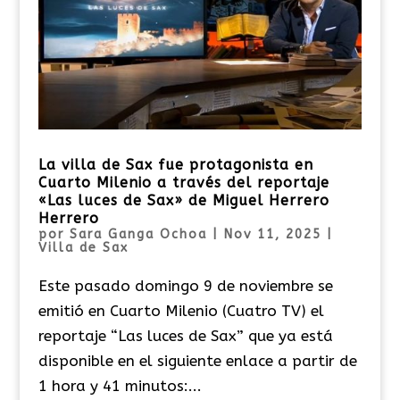
La villa de Sax fue protagonista en
Cuarto Milenio a través del reportaje
«Las luces de Sax» de Miguel Herrero
Herrero
por
Sara Ganga Ochoa
|
Nov 11, 2025
|
Villa de Sax
Este pasado domingo 9 de noviembre se
emitió en Cuarto Milenio (Cuatro TV) el
reportaje “Las luces de Sax” que ya está
disponible en el siguiente enlace a partir de
1 hora y 41 minutos:...