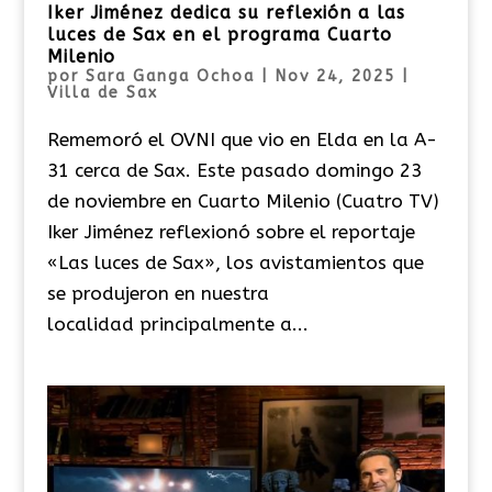
Iker Jiménez dedica su reflexión a las
luces de Sax en el programa Cuarto
Milenio
por
Sara Ganga Ochoa
|
Nov 24, 2025
|
Villa de Sax
Rememoró el OVNI que vio en Elda en la A-
31 cerca de Sax. Este pasado domingo 23
de noviembre en Cuarto Milenio (Cuatro TV)
Iker Jiménez reflexionó sobre el reportaje
«Las luces de Sax», los avistamientos que
se produjeron en nuestra
localidad principalmente a...