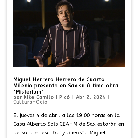
Miguel Herrero Herrero de Cuarto
Milenio presenta en Sax su última obra
“Misterium”
por
Kike Camilo i Picó
|
Abr 2, 2024
|
Cultura-Ocio
El jueves 4 de abril a las 19:00 horas en la
Casa Alberto Sols CEAHM de Sax estarán en
persona el escritor y cineasta Miguel