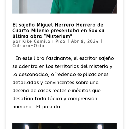
El sajeño Miguel Herrero Herrero de
Cuarto Milenio presentaba en Sax su
última obra “Misterium”
por
Kike Camilo i Picó
|
Abr 9, 2024
|
Cultura-Ocio
En este libro fascinante, el escritor sajeño
se adentra en los territorios del misterio y
lo desconocido, ofreciendo explicaciones
detalladas y convincentes sobre una
decena de casos reales e inéditos que
desafían toda lógica y comprensión
humana. El pasado...