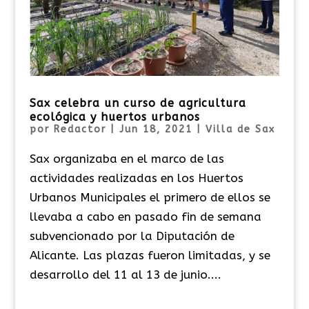
Sax celebra un curso de agricultura
ecológica y huertos urbanos
por
Redactor
|
Jun 18, 2021
|
Villa de Sax
Sax organizaba en el marco de las
actividades realizadas en los Huertos
Urbanos Municipales el primero de ellos se
llevaba a cabo en pasado fin de semana
subvencionado por la Diputación de
Alicante. Las plazas fueron limitadas, y se
desarrollo del 11 al 13 de junio....