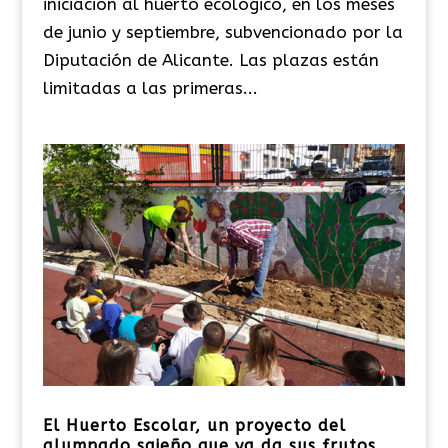
iniciación al huerto ecológico, en los meses
de junio y septiembre, subvencionado por la
Diputación de Alicante. Las plazas están
limitadas a las primeras...
El Huerto Escolar, un proyecto del
alumnado sajeño que ya da sus frutos