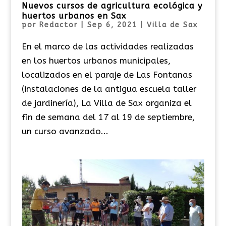
Nuevos cursos de agricultura ecológica y
huertos urbanos en Sax
por
Redactor
|
Sep 6, 2021
|
Villa de Sax
En el marco de las actividades realizadas
en los huertos urbanos municipales,
localizados en el paraje de Las Fontanas
(instalaciones de la antigua escuela taller
de jardinería), La Villa de Sax organiza el
fin de semana del 17 al 19 de septiembre,
un curso avanzado...