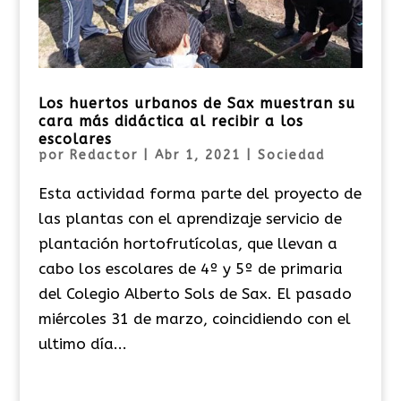
Los huertos urbanos de Sax muestran su
cara más didáctica al recibir a los
escolares
por
Redactor
|
Abr 1, 2021
|
Sociedad
Esta actividad forma parte del proyecto de
las plantas con el aprendizaje servicio de
plantación hortofrutícolas, que llevan a
cabo los escolares de 4º y 5º de primaria
del Colegio Alberto Sols de Sax. El pasado
miércoles 31 de marzo, coincidiendo con el
ultimo día...