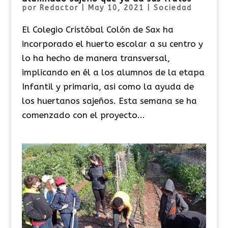
por
Redactor
|
May 10, 2021
|
Sociedad
El Colegio Cristóbal Colón de Sax ha
incorporado el huerto escolar a su centro y
lo ha hecho de manera transversal,
implicando en él a los alumnos de la etapa
Infantil y primaria, asi como la ayuda de
los huertanos sajeños. Esta semana se ha
comenzado con el proyecto...