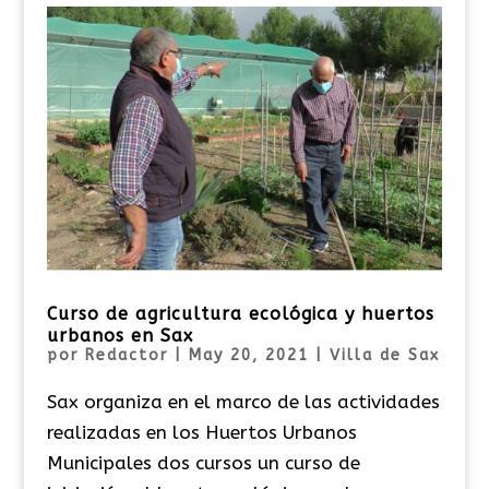
Curso de agricultura ecológica y huertos
urbanos en Sax
por
Redactor
|
May 20, 2021
|
Villa de Sax
Sax organiza en el marco de las actividades
realizadas en los Huertos Urbanos
Municipales dos cursos un curso de