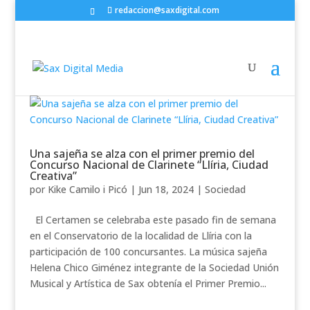
redaccion@saxdigital.com
Una sajeña se alza con el primer premio del
Concurso Nacional de Clarinete “Llíria, Ciudad
Creativa”
por
Kike Camilo i Picó
|
Jun 18, 2024
|
Sociedad
El Certamen se celebraba este pasado fin de semana
en el Conservatorio de la localidad de Llíria con la
participación de 100 concursantes. La música sajeña
Helena Chico Giménez integrante de la Sociedad Unión
Musical y Artística de Sax obtenía el Primer Premio...