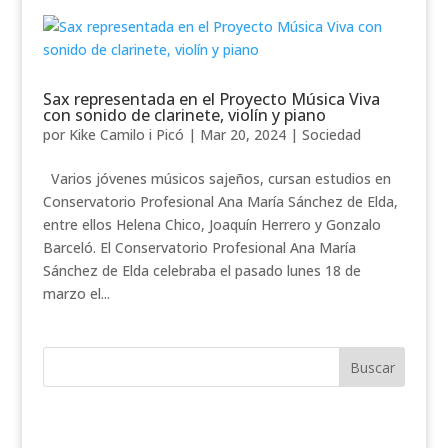
Sax representada en el Proyecto Música Viva
con sonido de clarinete, violín y piano
por
Kike Camilo i Picó
|
Mar 20, 2024
|
Sociedad
Varios jóvenes músicos sajeños, cursan estudios en
Conservatorio Profesional Ana María Sánchez de Elda,
entre ellos Helena Chico, Joaquín Herrero y Gonzalo
Barceló. El Conservatorio Profesional Ana María
Sánchez de Elda celebraba el pasado lunes 18 de
marzo el...