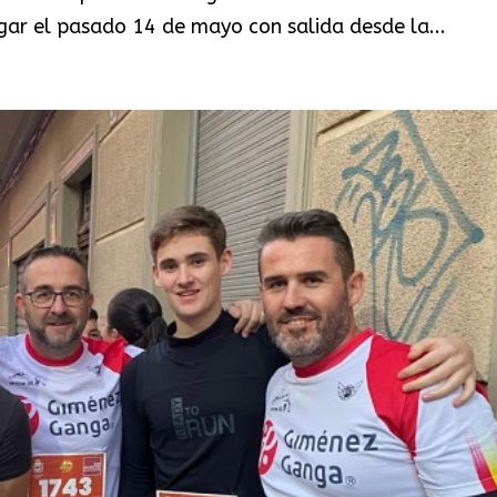
ugar el pasado 14 de mayo con salida desde la...