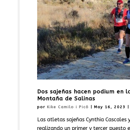
Dos sajeñas hacen podium en la
Montaña de Salinas
por
Kike Camilo i Picó
|
May 16, 2023
Las atletas sajeñas Cynthia Cascales 
realizando un primer y tercer puesto e