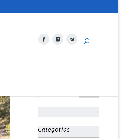
Categorías