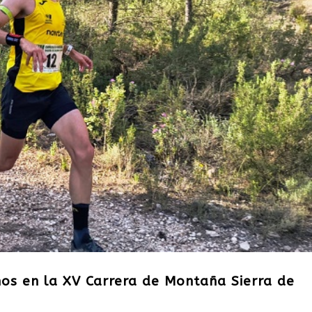
os en la XV Carrera de Montaña Sierra de