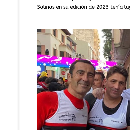
Salinas en su edición de 2023 tenía l