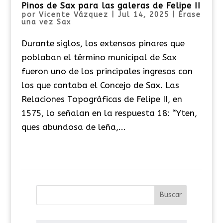
Pinos de Sax para las galeras de Felipe II
por
Vicente Vázquez
|
Jul 14, 2025
|
Érase
una vez Sax
Durante siglos, los extensos pinares que
poblaban el término municipal de Sax
fueron uno de los principales ingresos con
los que contaba el Concejo de Sax. Las
Relaciones Topográficas de Felipe II, en
1575, lo señalan en la respuesta 18: “Yten,
ques abundosa de leña,...