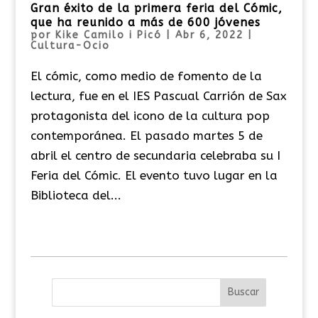
Gran éxito de la primera feria del Cómic,
que ha reunido a más de 600 jóvenes
por
Kike Camilo i Picó
|
Abr 6, 2022
|
Cultura-Ocio
El cómic, como medio de fomento de la
lectura, fue en el IES Pascual Carrión de Sax
protagonista del icono de la cultura pop
contemporánea. El pasado martes 5 de
abril el centro de secundaria celebraba su I
Feria del Cómic. El evento tuvo lugar en la
Biblioteca del...