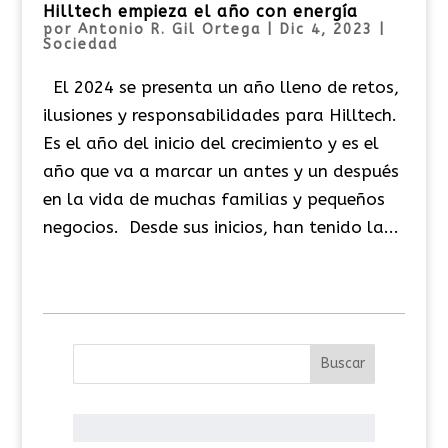
Hilltech empieza el año con energía
por
Antonio R. Gil Ortega
|
Dic 4, 2023
|
Sociedad
El 2024 se presenta un año lleno de retos,
ilusiones y responsabilidades para Hilltech.
Es el año del inicio del crecimiento y es el
año que va a marcar un antes y un después
en la vida de muchas familias y pequeños
negocios. Desde sus inicios, han tenido la...