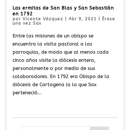
Las ermitas de San Blas y San Sebastián
en 1792
por
Vicente Vázquez
|
Abr 9, 2021
|
Érase
una vez Sax
Entre las misiones de un obispo se
encuentra la visita pastoral a las
parroquias, de modo que al menos cada
cinco años visite la diócesis entera,
personalmente o por medio de sus
colaboradores. ​En 1792 era Obispo de la
diócesis de Cartagena (a la que Sax
perteneció...