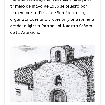
primero de mayo de 1956 se celebró por
primera vez la fiesta de San Pancracio,
organizándose una procesión y una romería
desde la Iglesia Parroquial Nuestra Señora
de la Asunción...