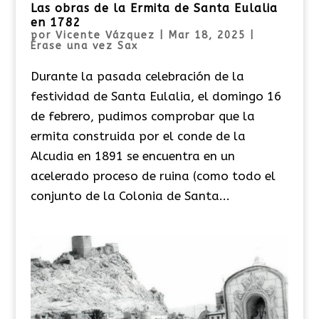
Las obras de la Ermita de Santa Eulalia
en 1782
por
Vicente Vázquez
|
Mar 18, 2025
|
Érase una vez Sax
Durante la pasada celebración de la
festividad de Santa Eulalia, el domingo 16
de febrero, pudimos comprobar que la
ermita construida por el conde de la
Alcudia en 1891 se encuentra en un
acelerado proceso de ruina (como todo el
conjunto de la Colonia de Santa...