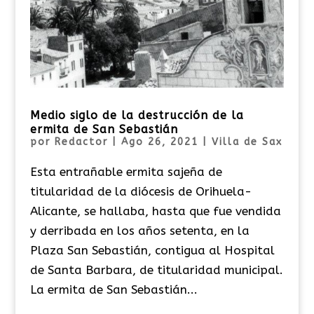
Medio siglo de la destrucción de la
ermita de San Sebastián
por
Redactor
|
Ago 26, 2021
|
Villa de Sax
Esta entrañable ermita sajeña de
titularidad de la diócesis de Orihuela-
Alicante, se hallaba, hasta que fue vendida
y derribada en los años setenta, en la
Plaza San Sebastián, contigua al Hospital
de Santa Barbara, de titularidad municipal.
La ermita de San Sebastián...