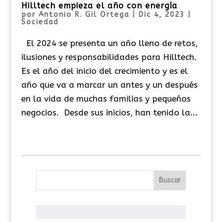
Hilltech empieza el año con energía
por
Antonio R. Gil Ortega
|
Dic 4, 2023
|
Sociedad
El 2024 se presenta un año lleno de retos,
ilusiones y responsabilidades para Hilltech.
Es el año del inicio del crecimiento y es el
año que va a marcar un antes y un después
en la vida de muchas familias y pequeños
negocios. Desde sus inicios, han tenido la...