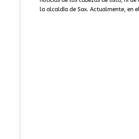
la alcaldía de Sax. Actualmente, en 