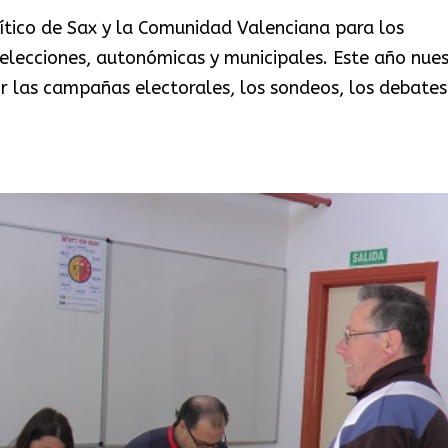
tico de Sax y la Comunidad Valenciana para los
elecciones, autonómicas y municipales. Este año nues
 las campañas electorales, los sondeos, los debates