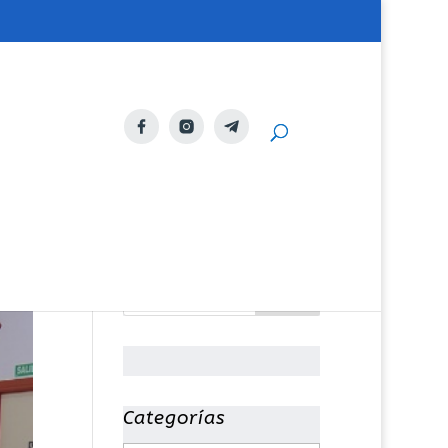
Categorías