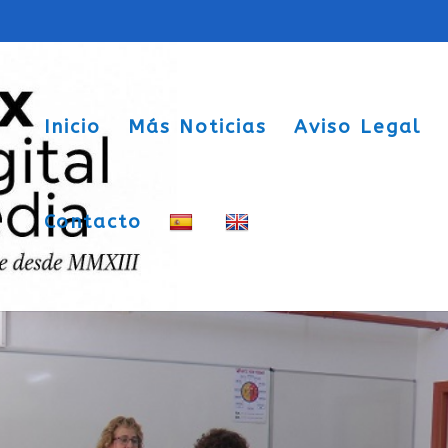
Inicio
Más Noticias
Aviso Legal
Contacto