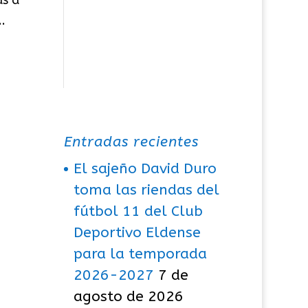
.
Entradas recientes
El sajeño David Duro
toma las riendas del
fútbol 11 del Club
Deportivo Eldense
para la temporada
2026-2027
7 de
agosto de 2026