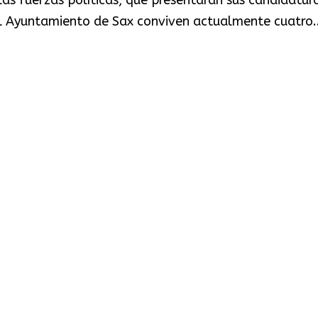
el Ayuntamiento de Sax conviven actualmente cuatro..