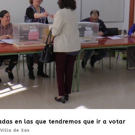
das en las que tendremos que ir a votar
|
Villa de Sax