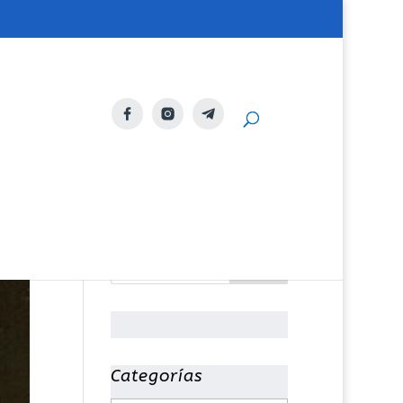
Categorías