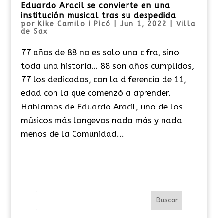
Eduardo Aracil se convierte en una
institución musical tras su despedida
por
Kike Camilo i Picó
|
Jun 1, 2022
|
Villa
de Sax
77 años de 88 no es solo una cifra, sino
toda una historia… 88 son años cumplidos,
77 los dedicados, con la diferencia de 11,
edad con la que comenzó a aprender.
Hablamos de Eduardo Aracil, uno de los
músicos más longevos nada más y nada
menos de la Comunidad...