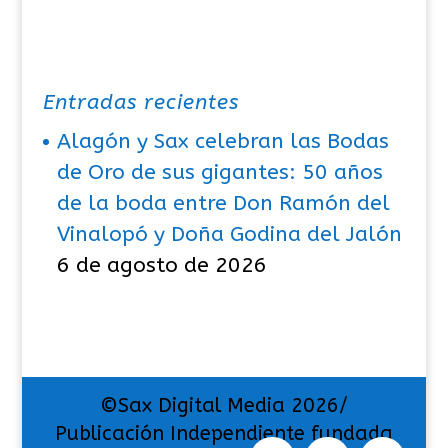
Entradas recientes
Alagón y Sax celebran las Bodas
de Oro de sus gigantes: 50 años
de la boda entre Don Ramón del
Vinalopó y Doña Godina del Jalón
6 de agosto de 2026
©Sax Digital Media 2026/
Publicación Independiente fundada