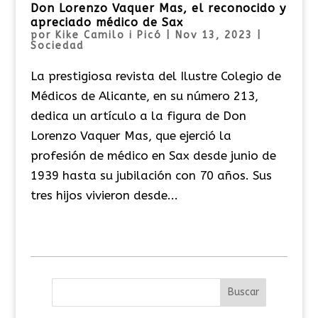
Don Lorenzo Vaquer Mas, el reconocido y
apreciado médico de Sax
por
Kike Camilo i Picó
|
Nov 13, 2023
|
Sociedad
La prestigiosa revista del Ilustre Colegio de
Médicos de Alicante, en su número 213,
dedica un artículo a la figura de Don
Lorenzo Vaquer Mas, que ejerció la
profesión de médico en Sax desde junio de
1939 hasta su jubilación con 70 años. Sus
tres hijos vivieron desde...