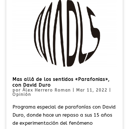
Mas allá de los sentidos «Parafonias»,
con David Duro
por
Álex Herrero Roman
|
Mar 11, 2022
|
Opinión
Programa especial de parafonías con David
Duro, donde hace un repaso a sus 15 años
de experimentación del fenómeno