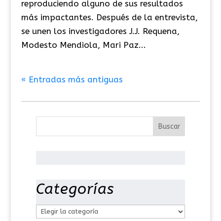
reproduciendo alguno de sus resultados
más impactantes. Después de la entrevista,
se unen los investigadores J.J. Requena,
Modesto Mendiola, Mari Paz...
« Entradas más antiguas
Categorías
C