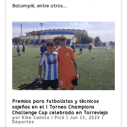
Balompié, entre otros...
Premios para futbolistas y técnicos
sajeños en el I Torneo Champions
Challenge Cup celebrado en Torrevieja
por
Kike Camilo i Picó
|
Jun 13, 2023
|
Deportes