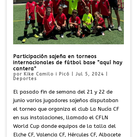
Participación sajeña en torneos
internacionales de fútbol base “aquí hay
cantera”
por
Kike Camilo i Picó
|
Jul 5, 2024
|
Deportes
El pasado fin de semana del 21 y 22 de
junio varios jugadores sajeños disputaban
el torneo que organiza el club La Nucía CF
en sus instalaciones, llamado el CFLN
World Cup donde equipos de la talla del
Elche CF, Valencia CF, Hércules CF, Albacete