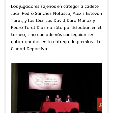
Los jugadores sajeños en categoría cadete
Juan Pedro Sánchez Nolasco, Alexis Estevan
Toral, y los técnicos David Duro Muñoz y
Pedro Toral Díaz no sólo participaban en el
torneo, sino que además conseguían ser
galardonados en la entrega de premios. La
Ciudad Deportiva...