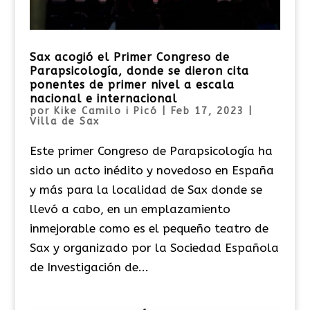
Sax acogió el Primer Congreso de
Parapsicología, donde se dieron cita
ponentes de primer nivel a escala
nacional e internacional
por
Kike Camilo i Picó
|
Feb 17, 2023
|
Villa de Sax
Este primer Congreso de Parapsicología ha
sido un acto inédito y novedoso en España
y más para la localidad de Sax donde se
llevó a cabo, en un emplazamiento
inmejorable como es el pequeño teatro de
Sax y organizado por la Sociedad Española
de Investigación de...