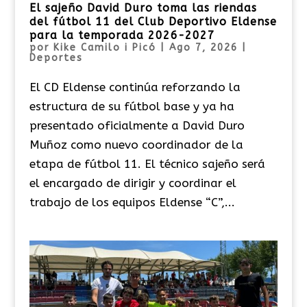
El sajeño David Duro toma las riendas
del fútbol 11 del Club Deportivo Eldense
para la temporada 2026-2027
por
Kike Camilo i Picó
|
Ago 7, 2026
|
Deportes
El CD Eldense continúa reforzando la
estructura de su fútbol base y ya ha
presentado oficialmente a David Duro
Muñoz como nuevo coordinador de la
etapa de fútbol 11. El técnico sajeño será
el encargado de dirigir y coordinar el
trabajo de los equipos Eldense “C”,...