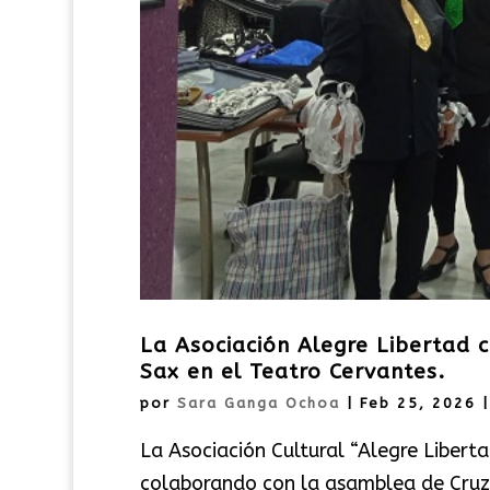
La Asociación Alegre Libertad 
Sax en el Teatro Cervantes.
por
Sara Ganga Ochoa
|
Feb 25, 2026
La Asociación Cultural “Alegre Libert
colaborando con la asamblea de Cruz 