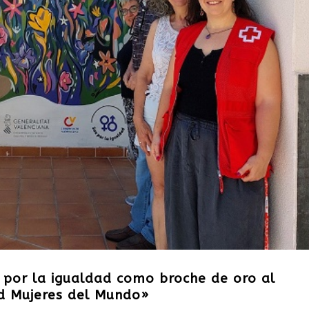
o por la igualdad como broche de oro al
d Mujeres del Mundo»