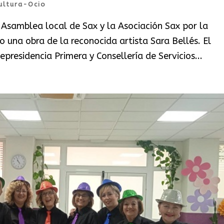
ultura-Ocio
a Asamblea local de Sax y la Asociación Sax por la
o una obra de la reconocida artista Sara Bellés. El
epresidencia Primera y Consellería de Servicios...