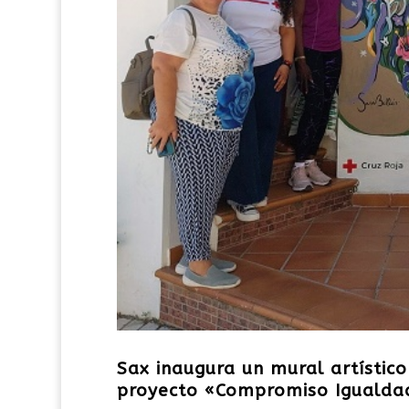
Sax inaugura un mural artístic
proyecto «Compromiso Igualda