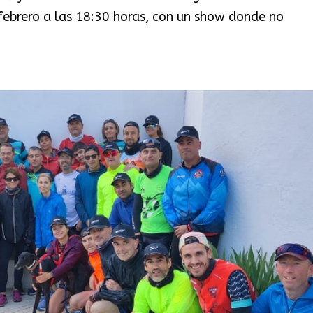
febrero a las 18:30 horas, con un show donde no