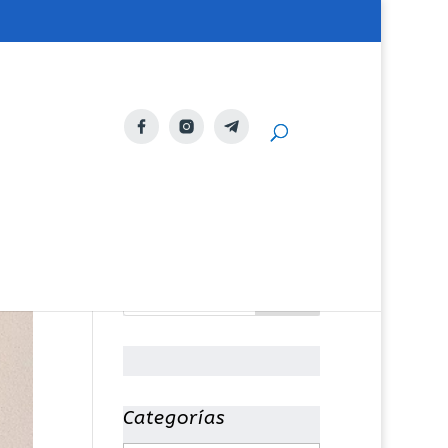
Categorías