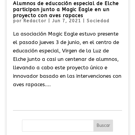
Alumnos de educación especial de Elche
participan junto a Magic Eagle en un
proyecto con aves rapaces
por
Redactor
|
Jun 7, 2021
|
Sociedad
La asociación Magic Eagle estuvo presente
el pasado jueves 3 de junio, en el centro de
educación especial, Virgen de la Luz de
Elche junto a casi un centenar de alumnos,
llevando a cabo este proyecto único e
innovador basado en las intervenciones con
aves rapaces....