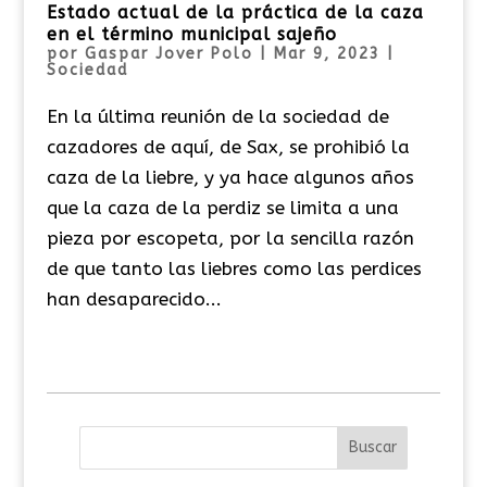
Estado actual de la práctica de la caza
en el término municipal sajeño
por
Gaspar Jover Polo
|
Mar 9, 2023
|
Sociedad
En la última reunión de la sociedad de
cazadores de aquí, de Sax, se prohibió la
caza de la liebre, y ya hace algunos años
que la caza de la perdiz se limita a una
pieza por escopeta, por la sencilla razón
de que tanto las liebres como las perdices
han desaparecido...