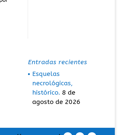
Entradas recientes
Esquelas
necrológicas,
histórico.
8 de
agosto de 2026