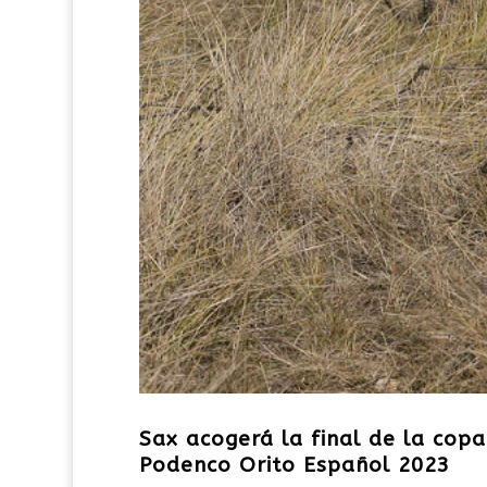
Sax acogerá la final de la co
Podenco Orito Español 2023