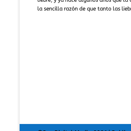
la sencilla razón de que tanto las lie