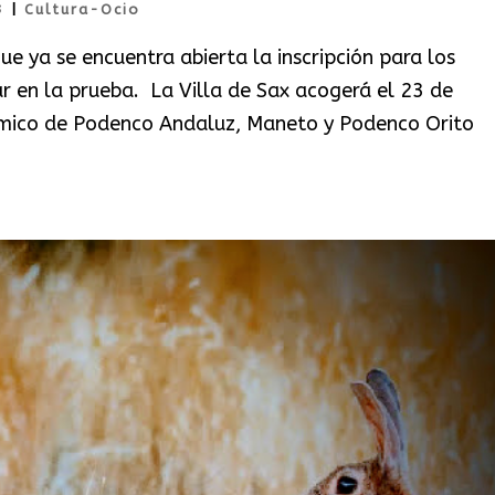
3
|
Cultura-Ocio
e ya se encuentra abierta la inscripción para los
r en la prueba. La Villa de Sax acogerá el 23 de
mico de Podenco Andaluz, Maneto y Podenco Orito