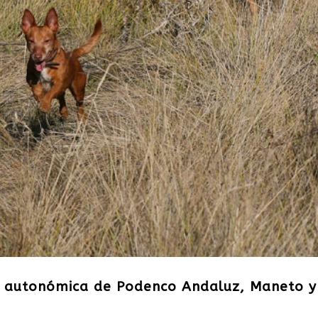
pa autonómica de Podenco Andaluz, Maneto y