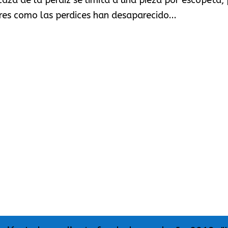
bres como las perdices han desaparecido...