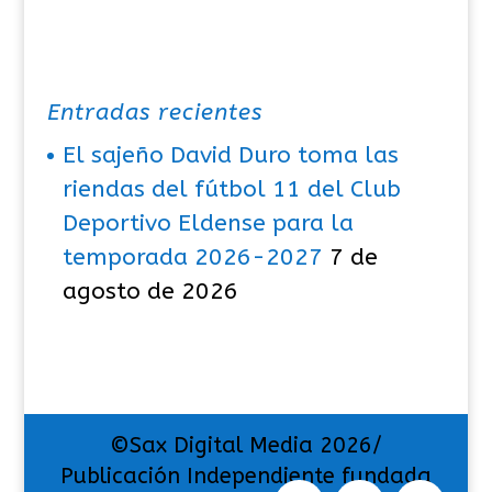
Entradas recientes
El sajeño David Duro toma las
riendas del fútbol 11 del Club
Deportivo Eldense para la
temporada 2026-2027
7 de
agosto de 2026
©Sax Digital Media 2026/
Publicación Independiente fundada