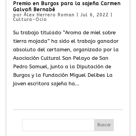
Premio en Burgos para la sajeña Carmen
Galvañ Bernabé
por
Álex Herrero Roman
|
Jul 6, 2022
|
Cultura-Ocio
Su trabajo titulado “Aroma de miel sobre
tierra mojada” ha sido el trabajo ganador
absoluto del certamen, organizado por la
Asociación Cultural San Pelayo de San
Pedro Samuel, junto a la Diputación de
Burgos y la Fundación Miguel Delibes La
joven escritora sajeña ha...