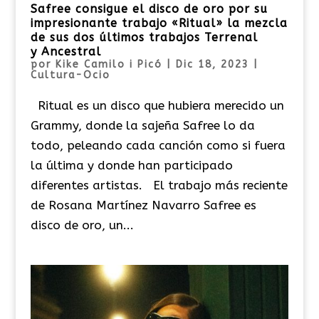
Safree consigue el disco de oro por su
impresionante trabajo «Ritual» la mezcla
de sus dos últimos trabajos Terrenal
y Ancestral
por
Kike Camilo i Picó
|
Dic 18, 2023
|
Cultura-Ocio
Ritual es un disco que hubiera merecido un
Grammy, donde la sajeña Safree lo da
todo, peleando cada canción como si fuera
la última y donde han participado
diferentes artistas. El trabajo más reciente
de Rosana Martínez Navarro Safree es
disco de oro, un...