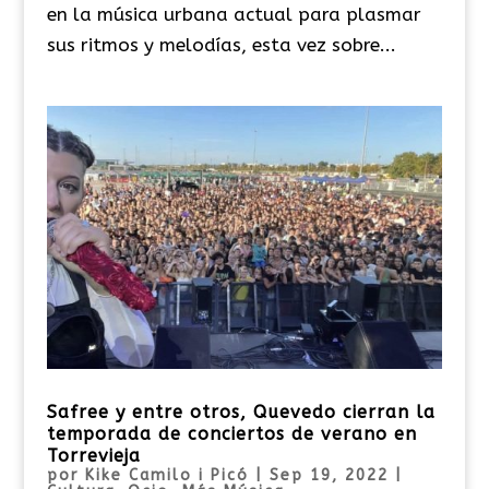
en la música urbana actual para plasmar
sus ritmos y melodías, esta vez sobre...
Safree y entre otros, Quevedo cierran la
temporada de conciertos de verano en
Torrevieja
por
Kike Camilo i Picó
|
Sep 19, 2022
|