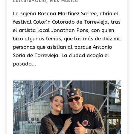
Cultura-Ocio
,
Más Música
La sajeña Rosana Martínez Safree, abría el
festival Colorín Colorado de Torrevieja, tras
el artista local Jonathan Pons, con quien
hizo algunos temas, que los más de diez mil
personas que asistían al parque Antonio
Soria de Torrevieja. La ciudad acogía el
pasado...