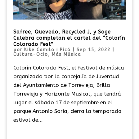
Safree, Quevedo, Recycled J, y Soge
Culebra completan el cartel del “Colorín
Colorado Fest”
por
Kike Camilo i Picó
|
Sep 15, 2022
|
Cultura-Ocio
,
Más Música
Colorín Colorado Fest, el festival de música
organizado por la concejalía de Juventud
del Ayuntamiento de Torrevieja, Brilla
Torrevieja y Horizonte Musical, que tendrá
lugar el sábado 17 de septiembre en el
parque Antonio Soria, cierra la temporada
estival de...