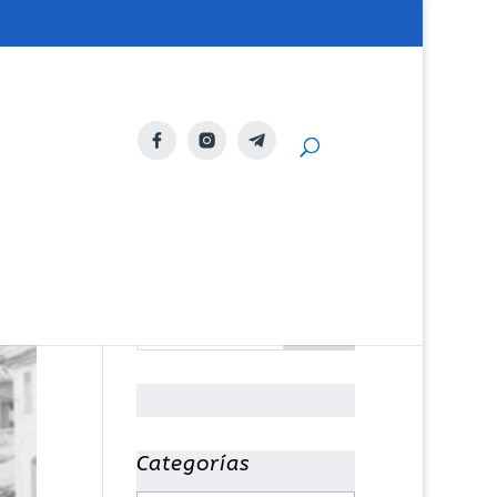
Categorías