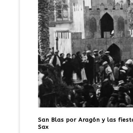
San Blas por Aragón y las fiest
Sax