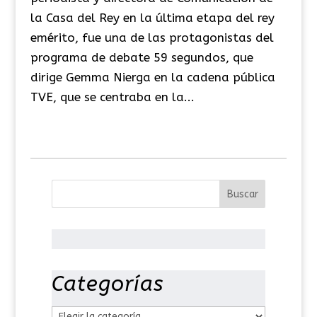
la Casa del Rey en la última etapa del rey
emérito, fue una de las protagonistas del
programa de debate 59 segundos, que
dirige Gemma Nierga en la cadena pública
TVE, que se centraba en la...
Categorías
C