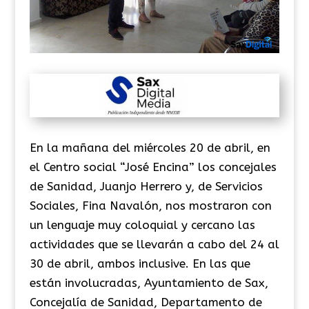
En la mañana del miércoles 20 de abril, en
el Centro social “José Encina” los concejales
de Sanidad, Juanjo Herrero y, de Servicios
Sociales, Fina Navalón, nos mostraron con
un lenguaje muy coloquial y cercano las
actividades que se llevarán a cabo del 24 al
30 de abril, ambos inclusive. En las que
están involucradas, Ayuntamiento de Sax,
Concejalía de Sanidad, Departamento de