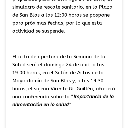
simulacro de rescate sanitario, en la Plaza
de San Blas a las 12:00 horas se pospone
para próximas fechas, por lo que esta
actividad se suspende.
El acto de apertura de la Semana de la
Salud será el domingo 24 de abril a las
19:00 horas, en el Salón de Actos de la
Mayordomía de San Blas y, a las 19:30
horas, el sajeño Vicente Gil Guillén, ofrecerá
una conferencia sobre la “
Importancia de la
alimentación en la salud
”.