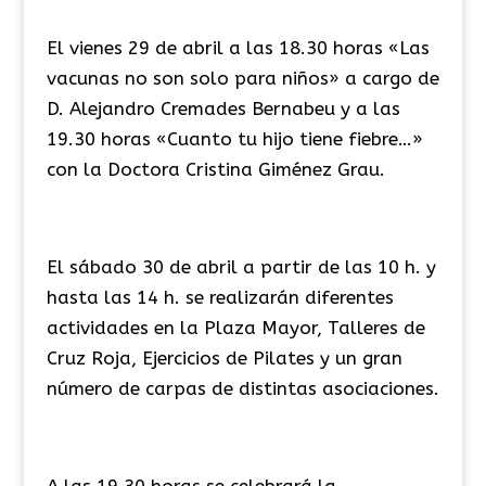
El vienes 29 de abril a las 18.30 horas «Las
vacunas no son solo para niños» a cargo de
D. Alejandro Cremades Bernabeu y a las
19.30 horas «Cuanto tu hijo tiene fiebre…»
con la Doctora Cristina Giménez Grau.
El sábado 30 de abril a partir de las 10 h. y
hasta las 14 h. se realizarán diferentes
actividades en la Plaza Mayor, Talleres de
Cruz Roja, Ejercicios de Pilates y un gran
número de carpas de distintas asociaciones.
A las 19.30 horas se celebrará la