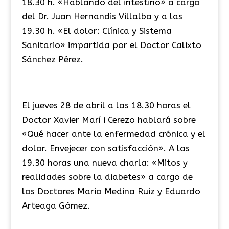
18.30 h. «Hablando del intestino» a cargo
del Dr. Juan Hernandis Villalba y a las
19.30 h. «El dolor: Clínica y Sistema
Sanitario» impartida por el Doctor Calixto
Sánchez Pérez.
El jueves 28 de abril a las 18.30 horas el
Doctor Xavier Marí i Cerezo hablará sobre
«Qué hacer ante la enfermedad crónica y el
dolor. Envejecer con satisfacción». A las
19.30 horas una nueva charla: «Mitos y
realidades sobre la diabetes» a cargo de
los Doctores Mario Medina Ruiz y Eduardo
Arteaga Gómez.