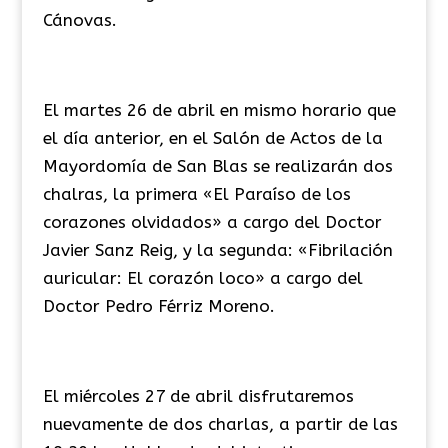
Cánovas.
El martes 26 de abril en mismo horario que
el día anterior, en el Salón de Actos de la
Mayordomía de San Blas se realizarán dos
chalras, la primera «El Paraíso de los
corazones olvidados» a cargo del Doctor
Javier Sanz Reig, y la segunda: «Fibrilación
auricular: El corazón loco» a cargo del
Doctor Pedro Férriz Moreno.
El miércoles 27 de abril disfrutaremos
nuevamente de dos charlas, a partir de las