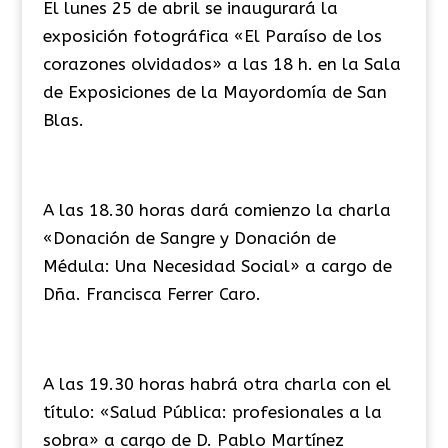
El lunes 25 de abril se inaugurará la
exposición fotográfica «El Paraíso de los
corazones olvidados» a las 18 h. en la Sala
de Exposiciones de la Mayordomía de San
Blas.
A las 18.30 horas dará comienzo la charla
«Donación de Sangre y Donación de
Médula: Una Necesidad Social» a cargo de
Dña. Francisca Ferrer Caro.
A las 19.30 horas habrá otra charla con el
título: «Salud Pública: profesionales a la
sobra» a cargo de D. Pablo Martínez