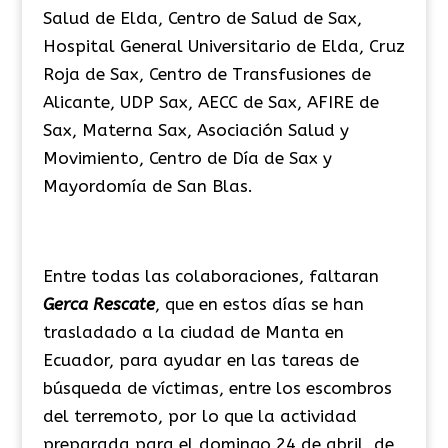
Salud de Elda, Centro de Salud de Sax,
Hospital General Universitario de Elda, Cruz
Roja de Sax, Centro de Transfusiones de
Alicante, UDP Sax, AECC de Sax, AFIRE de
Sax, Materna Sax, Asociación Salud y
Movimiento, Centro de Día de Sax y
Mayordomía de San Blas.
Entre todas las colaboraciones, faltaran
Gerca Rescate
, que en estos días se han
trasladado a la ciudad de Manta en
Ecuador, para ayudar en las tareas de
búsqueda de víctimas, entre los escombros
del terremoto, por lo que la actividad
preparada para el domingo 24 de abril, de