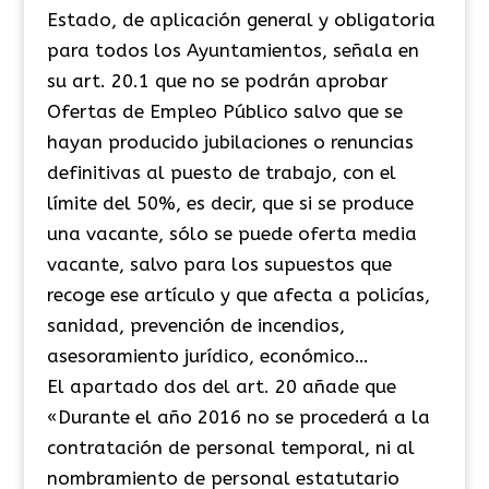
Estado, de aplicación general y obligatoria
para todos los Ayuntamientos, señala en
su art. 20.1 que no se podrán aprobar
Ofertas de Empleo Público salvo que se
hayan producido jubilaciones o renuncias
definitivas al puesto de trabajo, con el
límite del 50%, es decir, que si se produce
una vacante, sólo se puede oferta media
vacante, salvo para los supuestos que
recoge ese artículo y que afecta a policías,
sanidad, prevención de incendios,
asesoramiento jurídico, económico…
El apartado dos del art. 20 añade que
«Durante el año 2016 no se procederá a la
contratación de personal temporal, ni al
nombramiento de personal estatutario