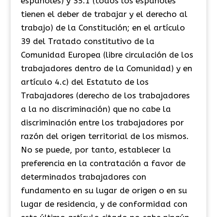
españoles) y 35.1 (todos los españoles
tienen el deber de trabajar y el derecho al
trabajo) de la Constitución; en el artículo
39 del Tratado constitutivo de la
Comunidad Europea (libre circulación de los
trabajadores dentro de la Comunidad) y en
artículo 4.c) del Estatuto de los
Trabajadores (derecho de los trabajadores
a la no discriminación) que no cabe la
discriminación entre los trabajadores por
razón del origen territorial de los mismos.
No se puede, por tanto, establecer la
preferencia en la contratación a favor de
determinados trabajadores con
fundamento en su lugar de origen o en su
lugar de residencia, y de conformidad con