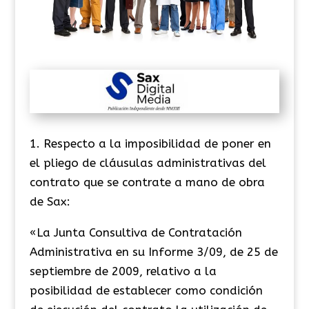
1. Respecto a la imposibilidad de poner en
el pliego de cláusulas administrativas del
contrato que se contrate a mano de obra
de Sax:
«La Junta Consultiva de Contratación
Administrativa en su Informe 3/09, de 25 de
septiembre de 2009, relativo a la
posibilidad de establecer como condición