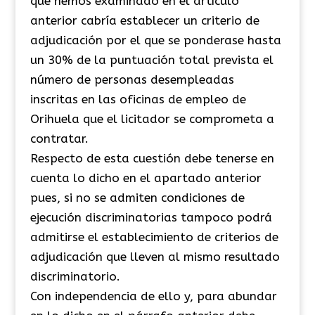
que hemos examinado en el artículo
anterior cabría establecer un criterio de
adjudicación por el que se ponderase hasta
un 30% de la puntuación total prevista el
número de personas desempleadas
inscritas en las oficinas de empleo de
Orihuela que el licitador se comprometa a
contratar.
Respecto de esta cuestión debe tenerse en
cuenta lo dicho en el apartado anterior
pues, si no se admiten condiciones de
ejecución discriminatorias tampoco podrá
admitirse el establecimiento de criterios de
adjudicación que lleven al mismo resultado
discriminatorio.
Con independencia de ello y, para abundar