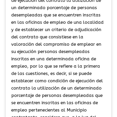
de ejecución del contrato la utilización de
un determinado porcentaje de personas
desempleadas que se encuentren inscritas
en las oficinas de empleo de una localidad
y de establecer un criterio de adjudicación
del contrato que consistiese en la
valoración del compromiso de emplear en
su ejecución personas desempleados
inscritas en una determinada oficina de
empleo, por lo que se refiere a la primera
de las cuestiones, es decir, si se puede
establecer como condición de ejecución del
contrato la utilización de un determinado
porcentaje de personas desempleadas que
se encuentren inscritas en las oficinas de
empleo pertenecientes al Municipio