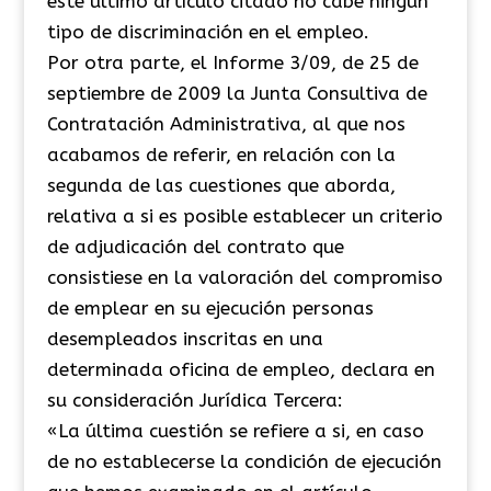
este último artículo citado no cabe ningún
tipo de discriminación en el empleo.
Por otra parte, el Informe 3/09, de 25 de
septiembre de 2009 la Junta Consultiva de
Contratación Administrativa, al que nos
acabamos de referir, en relación con la
segunda de las cuestiones que aborda,
relativa a si es posible establecer un criterio
de adjudicación del contrato que
consistiese en la valoración del compromiso
de emplear en su ejecución personas
desempleados inscritas en una
determinada oficina de empleo, declara en
su consideración Jurídica Tercera:
«La última cuestión se refiere a si, en caso
de no establecerse la condición de ejecución