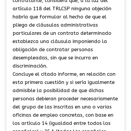
contratante, considera que, a la luz del
artículo 118 del TRLCSP ninguna objeción
habría que formular al hecho de que el
pliego de cláusulas administrativas
particulares de un contrato determinado
establezca una cláusula imponiendo la
obligación de contratar personas
desempleadas, sin que se incurra en
discriminación.
Concluye el citado informe, en relación con
esta primera cuestión y si sería igualmente
admisible la posibilidad de que dichas
personas debieran proceder necesariamente
del grupo de las inscritas en una o varias
oficinas de empleo concretas, con base en
los artículo 14 (igualdad entre todos los