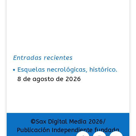
Entradas recientes
Esquelas necrológicas, histórico.
8 de agosto de 2026
©Sax Digital Media 2026/
Publicación Independiente fundada