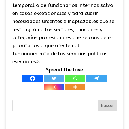
temporal o de funcionarios interinos salvo
en casos excepcionales y para cubrir
necesidades urgentes e inaplazables que se
restringirán a los sectores, funciones y
categorías profesionales que se consideren
prioritarios o que afecten al
funcionamiento de los servicios públicos
esenciales».
Spread the love