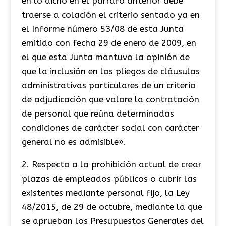
en lo dicho en el párrafo anterior debe
traerse a colación el criterio sentado ya en
el Informe número 53/08 de esta Junta
emitido con fecha 29 de enero de 2009, en
el que esta Junta mantuvo la opinión de
que la inclusión en los pliegos de cláusulas
administrativas particulares de un criterio
de adjudicación que valore la contratación
de personal que reúna determinadas
condiciones de carácter social con carácter
general no es admisible».
2. Respecto a la prohibición actual de crear
plazas de empleados públicos o cubrir las
existentes mediante personal fijo, la Ley
48/2015, de 29 de octubre, mediante la que
se aprueban los Presupuestos Generales del