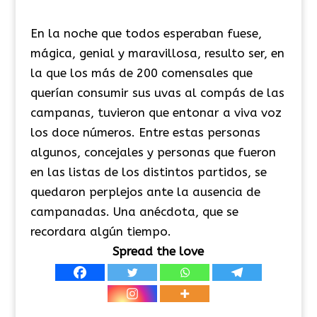
En la noche que todos esperaban fuese,
mágica, genial y maravillosa, resulto ser, en
la que los más de 200 comensales que
querían consumir sus uvas al compás de las
campanas, tuvieron que entonar a viva voz
los doce números. Entre estas personas
algunos, concejales y personas que fueron
en las listas de los distintos partidos, se
quedaron perplejos ante la ausencia de
campanadas. Una anécdota, que se
recordara algún tiempo.
Spread the love