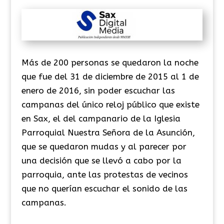
Más de 200 personas se quedaron la noche
que fue del 31 de diciembre de 2015 al 1 de
enero de 2016, sin poder escuchar las
campanas del único reloj público que existe
en Sax, el del campanario de la Iglesia
Parroquial Nuestra Señora de la Asunción,
que se quedaron mudas y al parecer por
una decisión que se llevó a cabo por la
parroquia, ante las protestas de vecinos
que no querían escuchar el sonido de las
campanas.