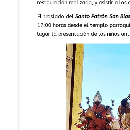
restauración realizada, y asistir a los 
El traslado del
Santo Patrón San Bla
17:00 horas desde el templo parroqui
lugar la presentación de los niños ant