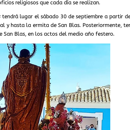
oficios religiosos que cada día se realizan.
s
tendrá lugar el sábado 30 de septiembre a partir de
al y hasta la ermita de San Blas. Posteriormente, te
e San Blas, en los actos del medio año festero.