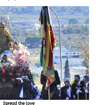
Spread the love