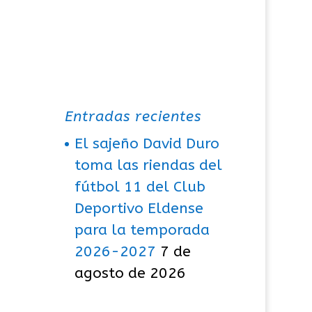
Entradas recientes
El sajeño David Duro
toma las riendas del
fútbol 11 del Club
Deportivo Eldense
para la temporada
2026-2027
7 de
agosto de 2026