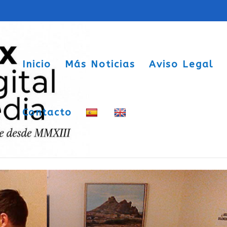
Inicio
Más Noticias
Aviso Legal
Contacto
 los políticos