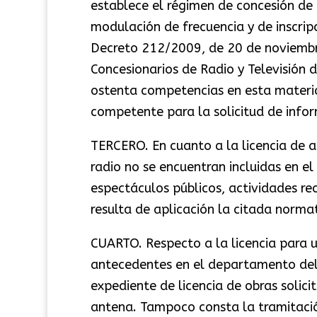
establece el régimen de concesión de
modulación de frecuencia y de inscrip
Decreto 212/2009, de 20 de noviembre,
Concesionarios de Radio y Televisión
ostenta competencias en esta materia,
competente para la solicitud de info
TERCERO. En cuanto a la licencia de a
radio no se encuentran incluidas en e
espectáculos públicos, actividades rec
resulta de aplicación la citada normat
CUARTO. Respecto a la licencia para 
antecedentes en el departamento del
expediente de licencia de obras soli
antena. Tampoco consta la tramitació