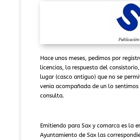
Hace unos meses, pedimos por registr
licencias, la respuesta del consistorio
lugar (casco antiguo) que no se permit
venia acompañada de un lo sentimos 
consulta.
Emitiendo para Sax y comarca es la e
Ayuntamiento de Sax las correspondien