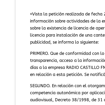
«Vista la petición realizada de fecha
información sobre actividades de la
sobre la existencia de licencia de ape
licencia para instalación de una cante
publicidad, se informa lo siguiente:
PRIMERO. Que de conformidad con lo d
transparencia, acceso a la informació
días a la empresa RADIO CASTILLO FM 
en relación a esta petición. Se notific
SEGUNDO. En relación con el otorgamie
competencia autonómica por aplicació
audiovisual, Decreto 38/1998, de 31 