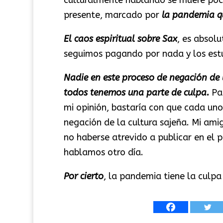
presente, marcado por
la pandemia qu
El caos espiritual sobre Sax
, es absolu
seguimos pagando por nada y los estu
Nadie en este proceso de negación de 
todos tenemos una parte de culpa.
Par
mi opinión, bastaría con que cada uno
negación de la cultura sajeña. Mi am
no haberse atrevido a publicar en el 
hablamos otro día.
Por cierto
, la pandemia tiene la culpa