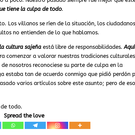
e tiene la culpa de todo
.
to. Los villanos se ríen de la situación, los ciudadano
ltos no entienden de lo que hablamos.
la cultura sajeña
está libre de responsabilidades.
Aquí
a comenzar a valorar nuestras tradiciones culturales
 de nosotros reconociese su parte de culpa en la
iga estaba tan de acuerdo conmigo que pidió perdón 
pasado varios artículos sobre este asunto; pero de es
 de todo.
Spread the love