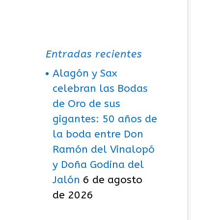
Entradas recientes
Alagón y Sax
celebran las Bodas
de Oro de sus
gigantes: 50 años de
la boda entre Don
Ramón del Vinalopó
y Doña Godina del
Jalón
6 de agosto
de 2026