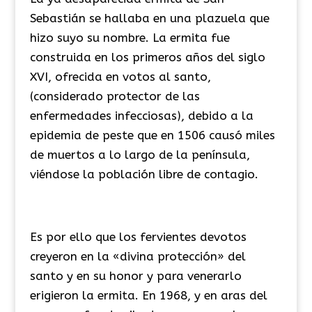
Sebastián se hallaba en una plazuela que
hizo suyo su nombre. La ermita fue
construida en los primeros años del siglo
XVI, ofrecida en votos al santo,
(considerado protector de las
enfermedades infecciosas), debido a la
epidemia de peste que en 1506 causó miles
de muertos a lo largo de la península,
viéndose la población libre de contagio.
Es por ello que los fervientes devotos
creyeron en la «divina protección» del
santo y en su honor y para venerarlo
erigieron la ermita. En 1968, y en aras del