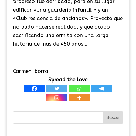
progreso fue derribada, para en su lugar
edificar «Una guardería infantil » y un
«Club residencia de ancianos». Proyecto que
no pudo hacerse realidad, y que acabó
sacrificando una ermita con una larga
historia de más de 450 años…
Carmen Iborra.
Spread the love