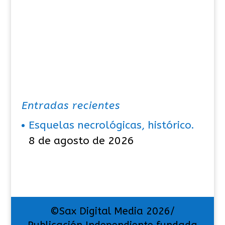
Entradas recientes
Esquelas necrológicas, histórico.
8 de agosto de 2026
©Sax Digital Media 2026/