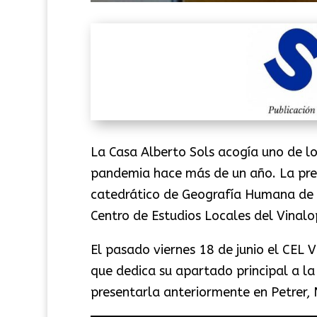
La Casa Alberto Sols acogía uno de lo
pandemia hace más de un año. La pre
catedrático de Geografía Humana de l
Centro de Estudios Locales del Vinalo
El pasado viernes 18 de junio el CEL 
que dedica su apartado principal a la
presentarla anteriormente en Petrer, 