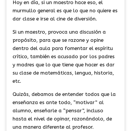
Hoy en día, si un maestro hace eso, el
murmullo general es que lo que no quiere es
dar clase e irse al cine de diversión.
Si un maestro, provoca una discusión a
propósito, para que se razone y opine
dentro del aula para
fomentar el espíritu
crítico
, también es acusado por los padres
y madres que lo que tiene que hacer es dar
su clase de matemáticas, lengua, historia,
etc.
Quizás, debamos de entender todos que la
enseñanza es ante todo, “motivar” al
alumno, enseñarle a “pensar”, incluso
hasta el nivel de opinar, razonándolo, de
una manera diferente al profesor.