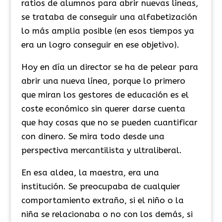
ratios de alumnos para abrir nuevas líneas,
se trataba de conseguir una alfabetización
lo más amplia posible (en esos tiempos ya
era un logro conseguir en ese objetivo).
Hoy en día un director se ha de pelear para
abrir una nueva línea, porque lo primero
que miran los gestores de educación es el
coste económico sin querer darse cuenta
que hay cosas que no se pueden cuantificar
con dinero. Se mira todo desde una
perspectiva mercantilista y ultraliberal.
En esa aldea, la maestra, era una
institución. Se preocupaba de cualquier
comportamiento extraño, si el niño o la
niña se relacionaba o no con los demás, si