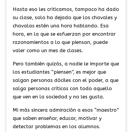
Hasta eso les criticamos, tampoco ha dado
su clase, solo ha dejado que los chavales y
chavalas estén una hora hablando. Esa
hora, en la que se esfuerzan por encontrar
razonamientos a lo que piensan, puede
valer como un mes de clases.
Pero también quizás, a nadie le importe que
los estudiantes “piensen”, es mejor que
salgan personas dóciles con el poder, a que
salga personas críticas con todo aquello
que ven en la sociedad y no les gusta.
Mi más sincera admiración a esos “maestro”
que saben enseñar, educar, motivar y
detectar problemas en los alumnos.