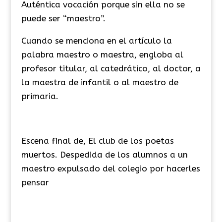
Auténtica vocación porque sin ella no se
puede ser “maestro”.
Cuando se menciona en el artículo la
palabra maestro o maestra, engloba al
profesor titular, al catedrático, al doctor, a
la maestra de infantil o al maestro de
primaria.
Escena final de, El club de los poetas
muertos. Despedida de los alumnos a un
maestro expulsado del colegio por hacerles
pensar