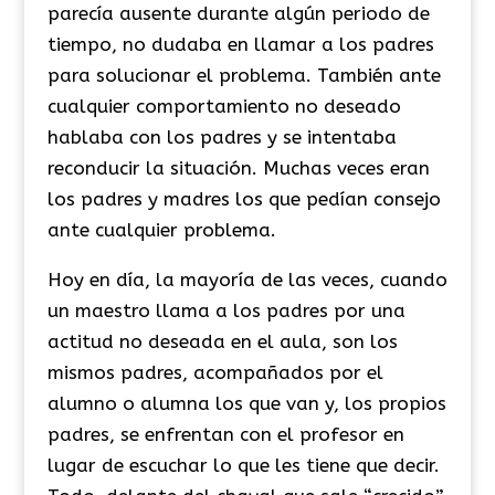
parecía ausente durante algún periodo de
tiempo, no dudaba en llamar a los padres
para solucionar el problema. También ante
cualquier comportamiento no deseado
hablaba con los padres y se intentaba
reconducir la situación. Muchas veces eran
los padres y madres los que pedían consejo
ante cualquier problema.
Hoy en día, la mayoría de las veces, cuando
un maestro llama a los padres por una
actitud no deseada en el aula, son los
mismos padres, acompañados por el
alumno o alumna los que van y, los propios
padres, se enfrentan con el profesor en
lugar de escuchar lo que les tiene que decir.