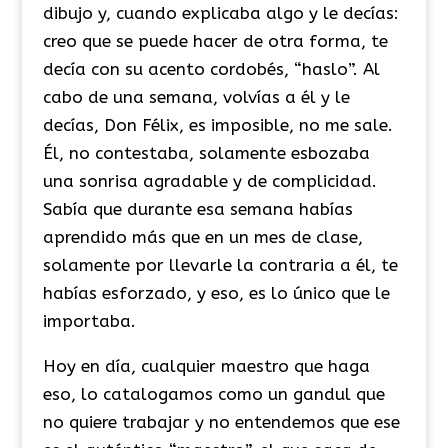
dibujo y, cuando explicaba algo y le decías:
creo que se puede hacer de otra forma, te
decía con su acento cordobés, “haslo”. Al
cabo de una semana, volvías a él y le
decías, Don Félix, es imposible, no me sale.
Él, no contestaba, solamente esbozaba
una sonrisa agradable y de complicidad.
Sabía que durante esa semana habías
aprendido más que en un mes de clase,
solamente por llevarle la contraria a él, te
habías esforzado, y eso, es lo único que le
importaba.
Hoy en día, cualquier maestro que haga
eso, lo catalogamos como un gandul que
no quiere trabajar y no entendemos que ese