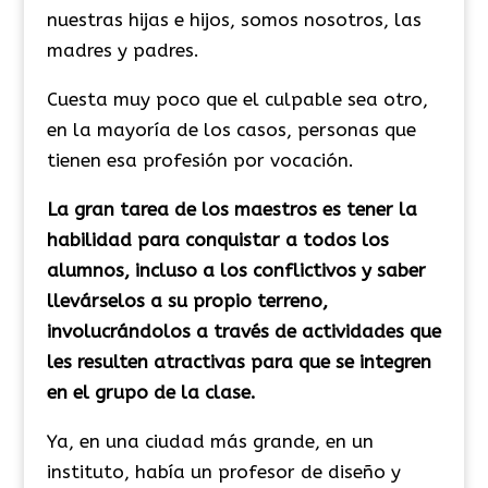
nuestras hijas e hijos, somos nosotros, las
madres y padres.
Cuesta muy poco que el culpable sea otro,
en la mayoría de los casos, personas que
tienen esa profesión por vocación.
La gran tarea de los maestros es tener la
habilidad para conquistar a todos los
alumnos, incluso a los conflictivos y saber
llevárselos a su propio terreno,
involucrándolos a través de actividades que
les resulten atractivas para que se integren
en el grupo de la clase.
Ya, en una ciudad más grande, en un
instituto, había un profesor de diseño y