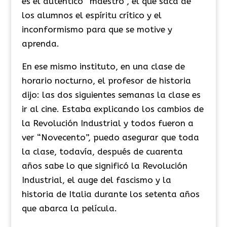
es el auténtico “maestro”, el que saca de
los alumnos el espíritu crítico y el
inconformismo para que se motive y
aprenda.
En ese mismo instituto, en una clase de
horario nocturno, el profesor de historia
dijo: las dos siguientes semanas la clase es
ir al cine. Estaba explicando los cambios de
la Revolución Industrial y todos fueron a
ver “Novecento”, puedo asegurar que toda
la clase, todavía, después de cuarenta
años sabe lo que significó la Revolución
Industrial, el auge del fascismo y la
historia de Italia durante los setenta años
que abarca la película.