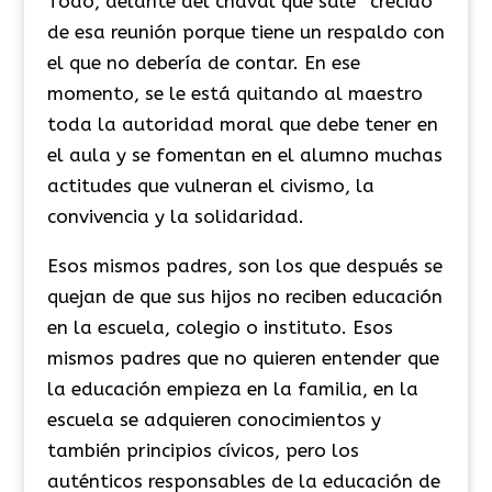
Todo, delante del chaval que sale “crecido”
de esa reunión porque tiene un respaldo con
el que no debería de contar. En ese
momento, se le está quitando al maestro
toda la autoridad moral que debe tener en
el aula y se fomentan en el alumno muchas
actitudes que vulneran el civismo, la
convivencia y la solidaridad.
Esos mismos padres, son los que después se
quejan de que sus hijos no reciben educación
en la escuela, colegio o instituto. Esos
mismos padres que no quieren entender que
la educación empieza en la familia, en la
escuela se adquieren conocimientos y
también principios cívicos, pero los
auténticos responsables de la educación de