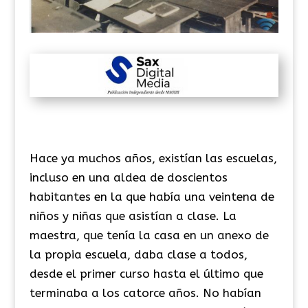
Hace ya muchos años, existían las escuelas,
incluso en una aldea de doscientos
habitantes en la que había una veintena de
niños y niñas que asistían a clase. La
maestra, que tenía la casa en un anexo de
la propia escuela, daba clase a todos,
desde el primer curso hasta el último que
terminaba a los catorce años. No habían