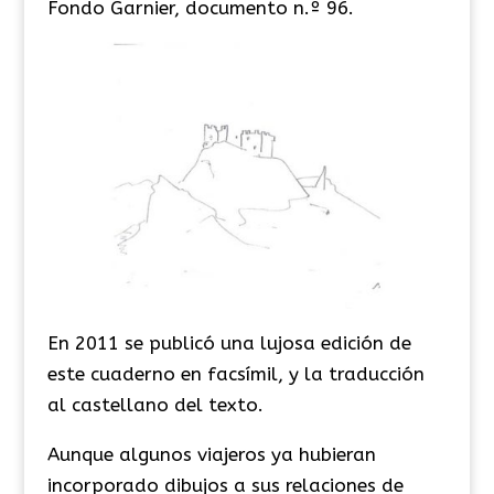
Fondo Garnier, documento n.º 96.
​En 2011 se publicó una lujosa edición de
este cuaderno en facsímil, y la traducción
al castellano del texto.
Aunque algunos viajeros ya hubieran
incorporado dibujos a sus relaciones de