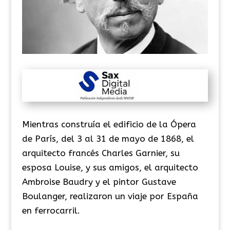
Mientras construía el edificio de la Ópera
de París, del 3 al 31 de mayo de 1868, el
arquitecto francés Charles Garnier, su
esposa Louise, y sus amigos, el arquitecto
Ambroise Baudry y el pintor Gustave
Boulanger, realizaron un viaje por España
en ferrocarril.