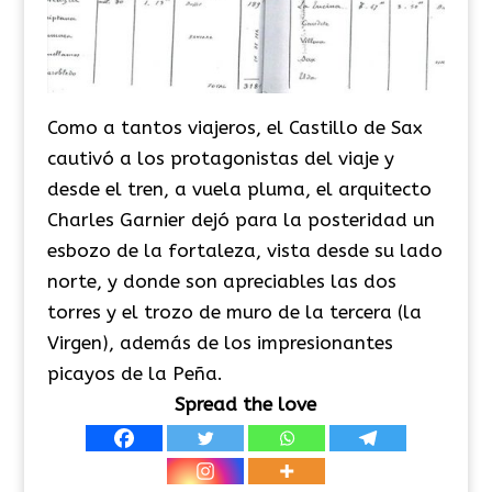
​Como a tantos viajeros, el Castillo de Sax
cautivó a los protagonistas del viaje y
desde el tren, a vuela pluma, el arquitecto
Charles Garnier dejó para la posteridad un
esbozo de la fortaleza, vista desde su lado
norte, y donde son apreciables las dos
torres y el trozo de muro de la tercera (la
Virgen), además de los impresionantes
picayos de la Peña.
Spread the love