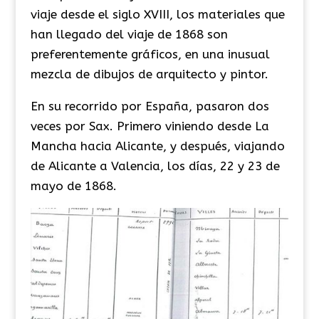
viaje desde el siglo XVIII, los materiales que
han llegado del viaje de 1868 son
preferentemente gráficos, en una inusual
mezcla de dibujos de arquitecto y pintor.
​En su recorrido por España, pasaron dos
veces por Sax. Primero viniendo desde La
Mancha hacia Alicante, y después, viajando
de Alicante a Valencia, los días, 22 y 23 de
mayo de 1868.