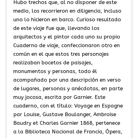
Hubo trechos que, al no disponer de este
medio, los recorrieron en diligencia, incluso
uno lo hicieron en barco. Curioso resultado
de este viaje fue que, llevando los
arquitectos y el pintor cada uno su propio
Cuaderno de viaje, confeccionaron otro en
común en el que estos tres personajes
realizaban bocetos de paisajes,
monumentos y personas, todo él
acompañado por una descripción en verso
de lugares, personas y anécdotas, en parte
muy jocosa, escrita por Garnier. Este
cuaderno, con el título: Voyage en Espagne
par Louise, Gustave Boulanger, Ambroise
Baudry et Charles Garnier 1868, pertenece
a la Biblioteca Nacional de Francia, Ópera,