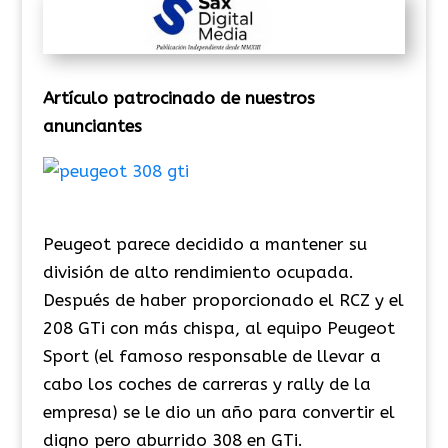
Artículo patrocinado de nuestros
anunciantes
Peugeot parece decidido a mantener su
división de alto rendimiento ocupada.
Después de haber proporcionado el RCZ y el
208 GTi con más chispa, al equipo Peugeot
Sport (el famoso responsable de llevar a
cabo los coches de carreras y rally de la
empresa) se le dio un año para convertir el
digno pero aburrido 308 en GTi.