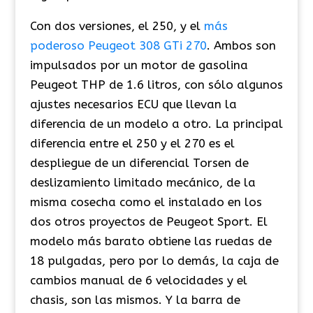
Con dos versiones, el 250, y el
más
poderoso Peugeot 308 GTi 270
. Ambos son
impulsados por un motor de gasolina
Peugeot THP de 1.6 litros, con sólo algunos
ajustes necesarios ECU que llevan la
diferencia de un modelo a otro. La principal
diferencia entre el 250 y el 270 es el
despliegue de un diferencial Torsen de
deslizamiento limitado mecánico, de la
misma cosecha como el instalado en los
dos otros proyectos de Peugeot Sport. El
modelo más barato obtiene las ruedas de
18 pulgadas, pero por lo demás, la caja de
cambios manual de 6 velocidades y el
chasis, son las mismos. Y la barra de