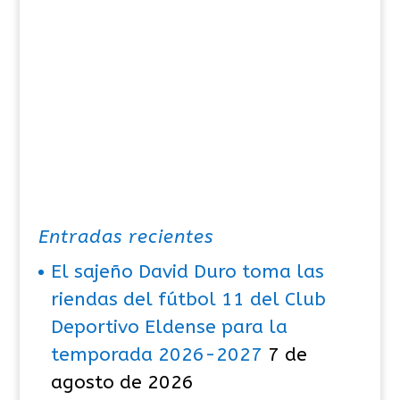
Entradas recientes
El sajeño David Duro toma las
riendas del fútbol 11 del Club
Deportivo Eldense para la
temporada 2026-2027
7 de
agosto de 2026