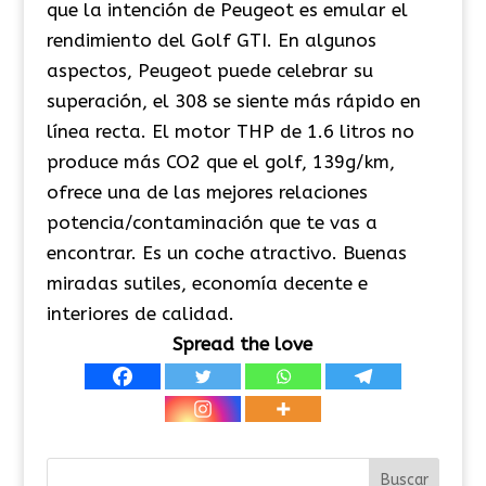
que la intención de Peugeot es emular el
rendimiento del Golf GTI. En algunos
aspectos, Peugeot puede celebrar su
superación, el 308 se siente más rápido en
línea recta. El motor THP de 1.6 litros no
produce más CO2 que el golf, 139g/km,
ofrece una de las mejores relaciones
potencia/contaminación que te vas a
encontrar. Es un coche atractivo. Buenas
miradas sutiles, economía decente e
interiores de calidad.
Spread the love