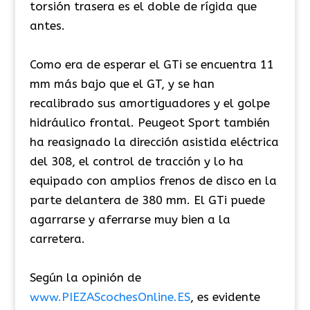
torsión trasera es el doble de rígida que
antes.
Como era de esperar el GTi se encuentra 11
mm más bajo que el GT, y se han
recalibrado sus amortiguadores y el golpe
hidráulico frontal. Peugeot Sport también
ha reasignado la dirección asistida eléctrica
del 308, el control de tracción y lo ha
equipado con amplios frenos de disco en la
parte delantera de 380 mm. El GTi puede
agarrarse y aferrarse muy bien a la
carretera.
Según la opinión de
www.PIEZAScochesOnline.ES
, es evidente