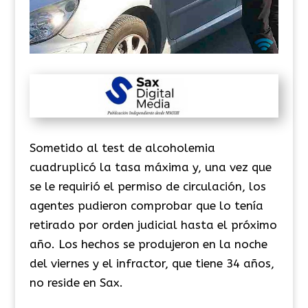
Sometido al test de alcoholemia
cuadruplicó la tasa máxima y, una vez que
se le requirió el permiso de circulación, los
agentes pudieron comprobar que lo tenía
retirado por orden judicial hasta el próximo
año. Los hechos se produjeron en la noche
del viernes y el infractor, que tiene 34 años,
no reside en Sax.