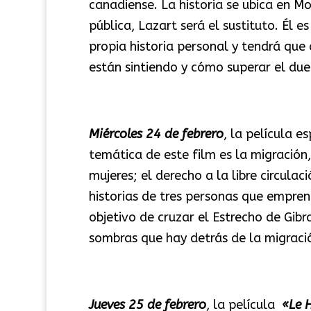
canadiense. La historia se ubica en Mo
pública, Lazart será el sustituto. Él 
propia historia personal y tendrá que 
están sintiendo y cómo superar el due
Miércoles 24 de febrero
, la película e
temática de este film es la migración,
mujeres; el derecho a la libre circulac
historias de tres personas que empren
objetivo de cruzar el Estrecho de Gibr
sombras que hay detrás de la migraci
Jueves 25 de febrero
, la película
«Le 