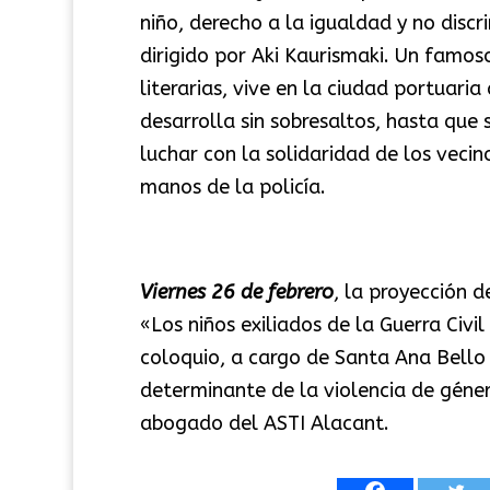
niño, derecho a la igualdad y no discri
dirigido por Aki Kaurismaki. Un famoso
literarias, vive en la ciudad portuar
desarrolla sin sobresaltos, hasta que
luchar con la solidaridad de los vecin
manos de la policía.
Viernes 26 de febrero
, la proyección 
«Los niños exiliados de la Guerra Civi
coloquio, a cargo de Santa Ana Bello
determinante de la violencia de géner
abogado del ASTI Alacant.