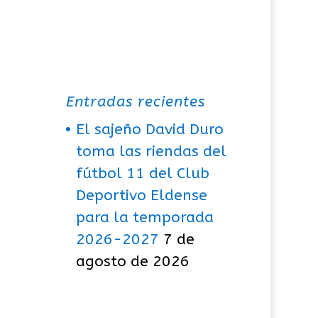
Entradas recientes
El sajeño David Duro
toma las riendas del
fútbol 11 del Club
Deportivo Eldense
para la temporada
2026-2027
7 de
agosto de 2026