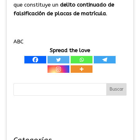
que constituye un
delito continuado de
falsificación de placas de matrícula
.
ABC
Spread the love