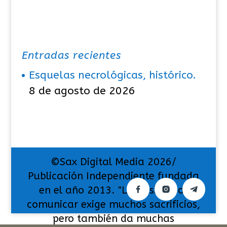
Entradas recientes
Esquelas necrológicas, histórico.
8 de agosto de 2026
©Sax Digital Media 2026/
Publicación Independiente fundada
en el año 2013. "La pasión por
comunicar exige muchos sacrificios,
pero también da muchas