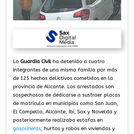
La
Guardia Civil
ha detenido a cuatro
integrantes de una misma familia por más
de 125 hechos delictivos cometidos en la
provincia de Alicante. Los arrestados son
sospechosos de dedicarse a sustraer placas
de matrícula en municipios como San Juan,
El Campello, Alicante, Ibi, Sax y Novelda y
posteriormente realizaba estafas en
gasolineras
, hurtos y robos en viviendas y