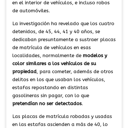
en el interior de vehículos, e incluso robos
de automóviles.
La investigación ha revelado que los cuatro
detenidos, de 45, 44, 41 y 40 años, se
dedicaban presuntamente a sustraer placas
de matrícula de vehículos en esas
localidades, normalmente de
modelos y
color similares a los vehículos de su
propiedad
, para cometer, además de otros
delitos en los que usaban los vehículos,
estafas repostando en distintas
gasolineras sin pagar, con lo que
pretendían no ser detectados
.
Las placas de matrícula robadas y usadas
en las estafas ascienden a más de 40, lo