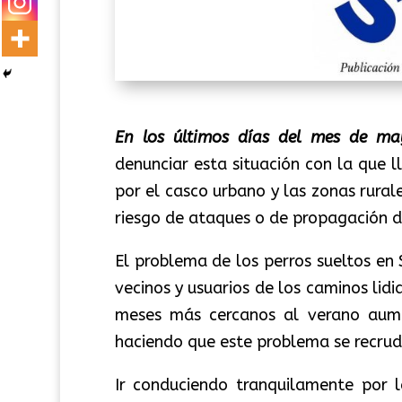
En los últimos días del mes de ma
denunciar esta situación con la que 
por el casco urbano y las zonas rura
riesgo de ataques o de propagación 
El problema de los perros sueltos en
vecinos y usuarios de los caminos lidi
meses más cercanos al verano aume
haciendo que este problema se recrud
Ir conduciendo tranquilamente por l