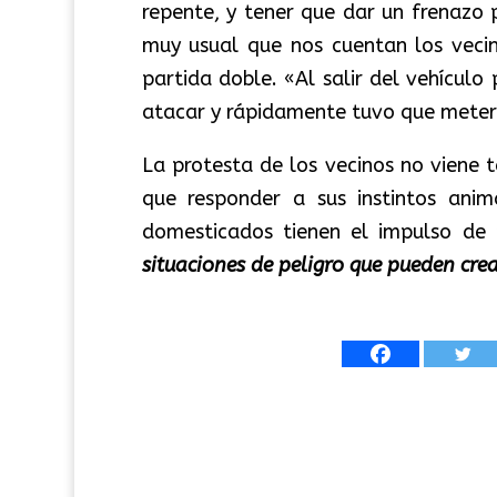
repente, y tener que dar un frenazo 
muy usual que nos cuentan los vecin
partida doble. «Al salir del vehículo
atacar y rápidamente tuvo que meterse
La protesta de los vecinos no viene 
que responder a sus instintos ani
domesticados tienen el impulso de 
situaciones de peligro que pueden cre