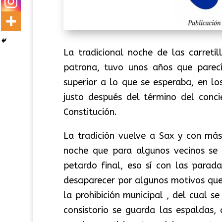
La tradicional noche de las carret
patrona, tuvo unos años que parecí
superior a lo que se esperaba, en lo
justo después del término del conci
Constitución.
La tradición vuelve a Sax y con más
noche que para algunos vecinos se 
petardo final, eso sí con las parada
desaparecer por algunos motivos que
la prohibición municipal , del cual 
consistorio se guarda las espaldas,