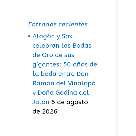
Entradas recientes
Alagón y Sax
celebran las Bodas
de Oro de sus
gigantes: 50 años de
la boda entre Don
Ramón del Vinalopó
y Doña Godina del
Jalón
6 de agosto
de 2026